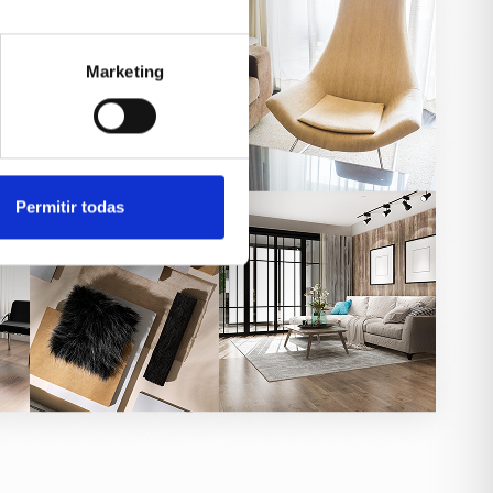
Marketing
Permitir todas