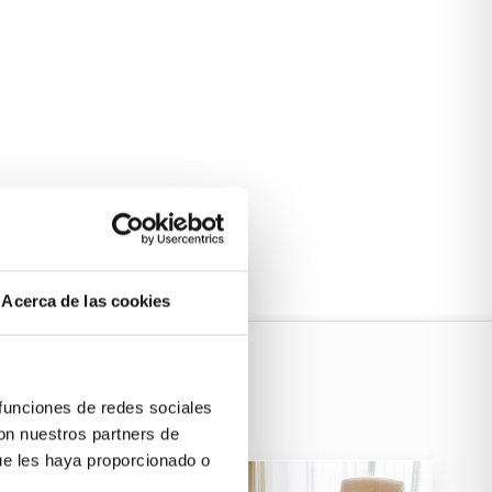
Acerca de las cookies
 funciones de redes sociales
con nuestros partners de
ue les haya proporcionado o