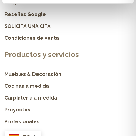
Blog
Reseñas Google
SOLICITA UNA CITA
Condiciones de venta
Productos y servicios
Muebles & Decoración
Cocinas a medida
Carpintería a medida
Proyectos
Profesionales