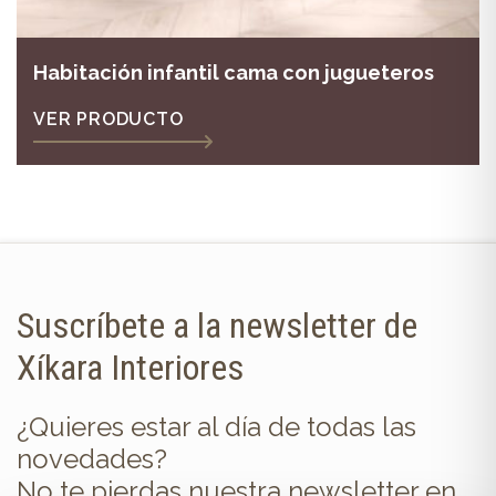
Habitación infantil cama con jugueteros
VER PRODUCTO
Suscríbete a la newsletter de
Xíkara Interiores
¿Quieres estar al día de todas las
novedades?
No te pierdas nuestra newsletter en