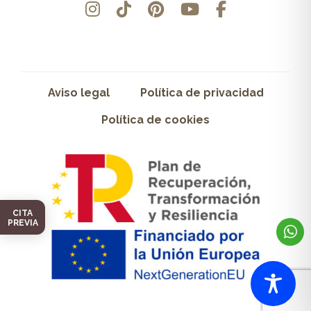
Aviso legal
Política de privacidad
Política de cookies
CITA
PREVIA
© 2025 ARAKIX MUEBLES SL. Todos los derechos reservados.