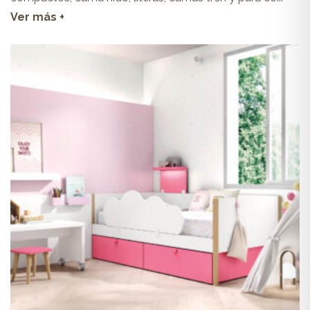
Ver más +