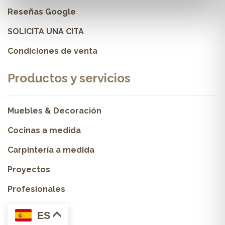
Reseñas Google
SOLICITA UNA CITA
Condiciones de venta
Productos y servicios
Muebles & Decoración
Cocinas a medida
Carpintería a medida
Proyectos
Profesionales
ES