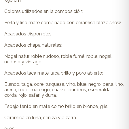
390 cm.
Colores utilizados en la composición:
Perla y lino mate combinado con cerámica blaze snow.
Acabados disponibles:
Acabados chapa naturales:
Nogal natur, roble nudoso, roble fumé, roble, nogal
nudoso y vintage.
Acabados laca mate, laca brillo y poro abierto:
Blanco, taiga, ocre, turquesa, vino, blue, negro, perla, lino,
arena, topo, marengo, cuarzo, burdeos, esmeralda,
corda, rojo, safari y duna.
Espejo tanto en mate como brillo en bronce, gris.
Cerámica en luna, ceniza y pizarra.
0105