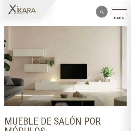
MUEBLE DE SALÓN POR
MÓDULOS