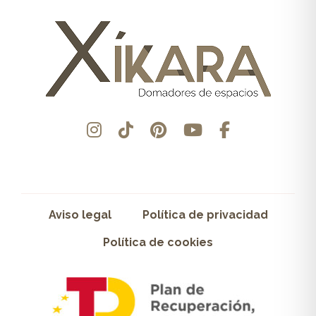
Aviso legal
Política de privacidad
Política de cookies