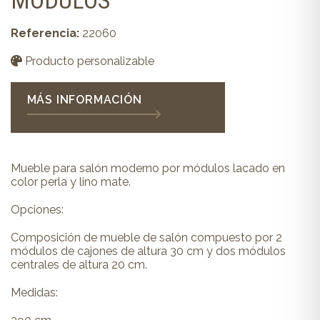
Referencia:
22060
Producto personalizable
MÁS INFORMACIÓN
Mueble para salón moderno por módulos lacado en
color perla y lino mate.
Opciones:
Composición de mueble de salón compuesto por 2
módulos de cajones de altura 30 cm y dos módulos
centrales de altura 20 cm.
Medidas: