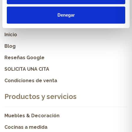
Sobre Xíkara
Denegar
Inicio
Blog
Reseñas Google
SOLICITA UNA CITA
Condiciones de venta
Productos y servicios
Muebles & Decoración
Cocinas a medida