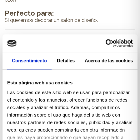
Perfecto para:
Si queremos decorar un salón de diseño.
PRODUCTOS RELACIONADOS
Consentimiento
Detalles
Acerca de las cookies
También te pueden interesar...
Esta página web usa cookies
Las cookies de este sitio web se usan para personalizar
el contenido y los anuncios, ofrecer funciones de redes
sociales y analizar el tráfico. Además, compartimos
información sobre el uso que haga del sitio web con
nuestros partners de redes sociales, publicidad y análisis
web, quienes pueden combinarla con otra información
que les haya proporcionado o que hayan recopilado a