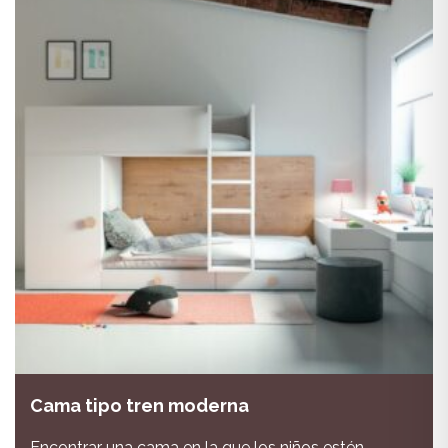
Cama tipo tren moderna
Encontrar una cama en la que los niños estén