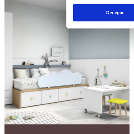
Denegar