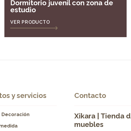
Dormitorio juvenil con zona de
estudio
VER PRODUCTO
os y servicios
Contacto
 Decoración
Xikara | Tienda 
muebles
 medida