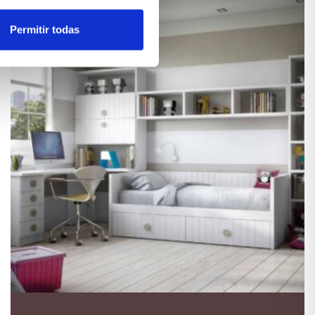
Permitir todas