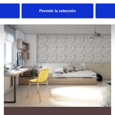
Permitir la selección