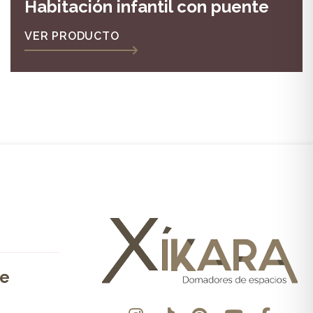
Habitación infantil con puente
VER PRODUCTO
de