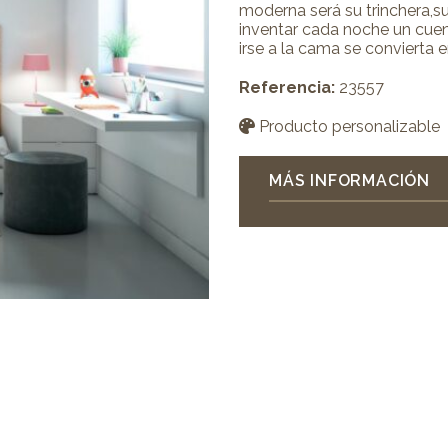
moderna será su trinchera,s
inventar cada noche un cuen
irse a la cama se convierta e
Referencia:
23557
Producto personalizable
MÁS INFORMACIÓN