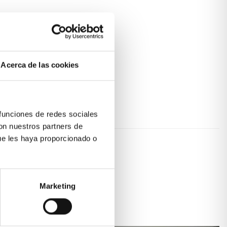
Acerca de las cookies
 funciones de redes sociales
con nuestros partners de
ue les haya proporcionado o
Marketing