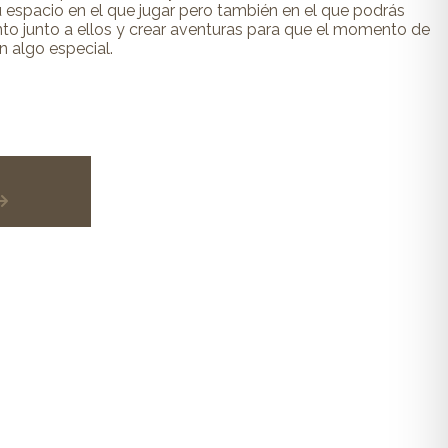
u espacio en el que jugar pero también en el que podrás
to junto a ellos y crear aventuras para que el momento de
n algo especial.