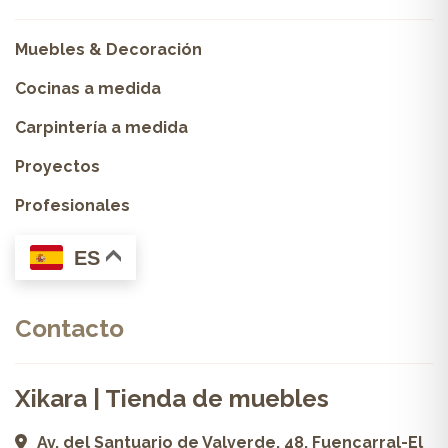
Muebles & Decoración
Cocinas a medida
Carpintería a medida
Proyectos
Profesionales
ES
Contacto
Xikara | Tienda de muebles
Av. del Santuario de Valverde, 48, Fuencarral-El