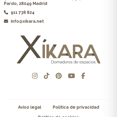
Pardo, 28049 Madrid
911 738 824
info@xikara.net
Aviso legal
Política de privacidad