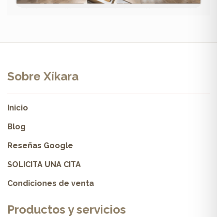
Sobre Xíkara
Inicio
Blog
Reseñas Google
SOLICITA UNA CITA
Condiciones de venta
Productos y servicios