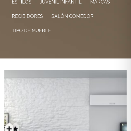
ESTILOS
JUVENIL INFANTIL
MARCAS
RECIBIDORES
SALÓN COMEDOR
TIPO DE MUEBLE