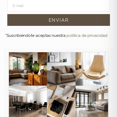
*Suscribiéndote aceptas nuestra
política de privacidad