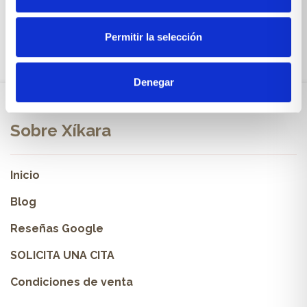
Permitir la selección
Denegar
Sobre Xíkara
Inicio
Blog
Reseñas Google
SOLICITA UNA CITA
Condiciones de venta