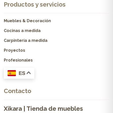
Productos y servicios
Muebles & Decoración
Cocinas a medida
Carpintería a medida
Proyectos
Profesionales
ES
Contacto
Xikara | Tienda de muebles