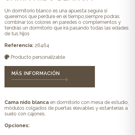
Un dormitorio blanco es una apuesta segura si
queremos que perdure en el tiempo,siempre podrás
combinar los colores en paredes o complementos y
tendrás un dormitorio que irá pasando todas las edades
de tus hijos
Referencia:
26464
Producto personalizable
MÁS INFORMACIÓN
Cama nido blanca
en dormitorio con mesa de estudio,
módulos colgados de puertas elevables y estanterías a
suelo con cajones.
Opciones: