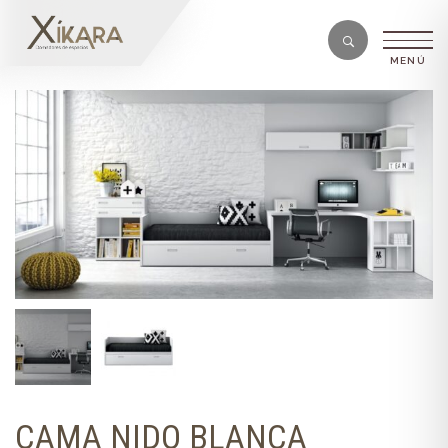
CAMA NIDO BLANCA