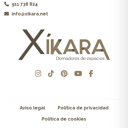
911 738 824
info@xikara.net
Aviso legal
Política de privacidad
Política de cookies