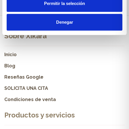
Permitir la selección
Denegar
Sobre Xíkara
Inicio
Blog
Reseñas Google
SOLICITA UNA CITA
Condiciones de venta
Productos y servicios