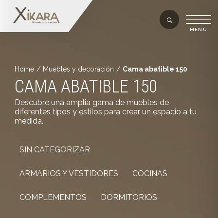
Home
/
Muebles y decoración
/
Cama abatible 150
CAMA ABATIBLE 150
Descubre una amplia gama de muebles de
diferentes tipos y estilos para crear un espacio a tu
medida.
SIN CATEGORIZAR
ARMARIOS Y VESTIDORES
COCINAS
COMPLEMENTOS
DORMITORIOS