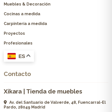
Muebles & Decoración
Cocinas a medida
Carpintería a medida
Proyectos
Profesionales
ES
Contacto
Xikara | Tienda de muebles
Av. del Santuario de Valverde, 48, Fuencarral-El
Pardo, 28049 Madrid