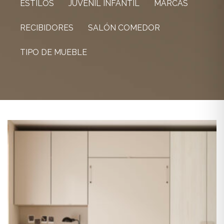
ESTILOS
JUVENIL INFANTIL
MARCAS
RECIBIDORES
SALÓN COMEDOR
TIPO DE MUEBLE