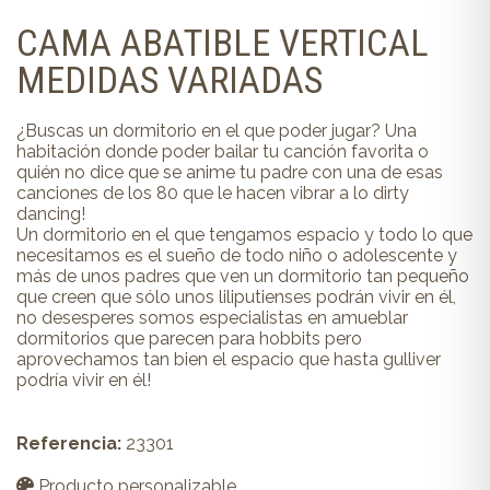
CAMA ABATIBLE VERTICAL
MEDIDAS VARIADAS
¿Buscas un dormitorio en el que poder jugar? Una
habitación donde poder bailar tu canción favorita o
quién no dice que se anime tu padre con una de esas
canciones de los 80 que le hacen vibrar a lo dirty
dancing!
Un dormitorio en el que tengamos espacio y todo lo que
necesitamos es el sueño de todo niño o adolescente y
más de unos padres que ven un dormitorio tan pequeño
que creen que sólo unos liliputienses podrán vivir en él,
no desesperes somos especialistas en amueblar
dormitorios que parecen para hobbits pero
aprovechamos tan bien el espacio que hasta gulliver
podría vivir en él!
Referencia:
23301
Producto personalizable