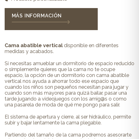
MÁS INFORMACIÓN
Cama abatible vertical
disponible en diferentes
medidas y acabados.
Si necesitas amueblar un dormitorio de espacio reducido
o simplemente quieres que la cama no te ocupe
espacio, la opción de un dormitorio con cama abatible
vertical nos ayuda a ahorrar todo ese espacio que
cuando los niños son pequeños necesitan para jugar y
cuando son más mayores para quizá bailar, pasar una
tarde jugando a videojuegos con los amig@s o como
una pasarela de moda de qué me pongo para salir.
El sistema de apertura y cierre, al ser hidráulico, permite
subir y bajar lentamente la cama plegable.
Partiendo del tamaño de la cama podremos asesorarte