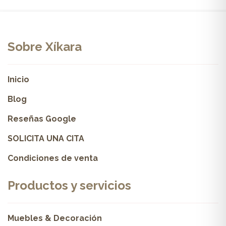
Sobre Xíkara
Inicio
Blog
Reseñas Google
SOLICITA UNA CITA
Condiciones de venta
Productos y servicios
Muebles & Decoración