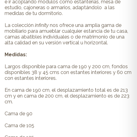
e ir acoplando módulos como estanterías, mesa de
estudio, cajoneras o armarios, adaptándolo a las
medidas de tu dormitorio.
La colección
infinity
nos ofrece una amplia gama de
mobiliario para amueblar cualquier estancia de tu casa,
camas abatibles individuales o de matrimonio de una
alta calidad en su versión vertical u horizontal.
Medidas:
Largos disponible para cama de 190 y 200 cm, fondos
disponibles 38 y 45 cms con estantes interiores y 60 cm
con estantes interiores.
En cama de 190 cm, el desplazamiento total es de 213
cm y en cama de 200 cm, el desplazamiento es de 223
cm.
Cama de 90
Cama de 105