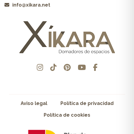
info@xikara.net
Aviso legal
Política de privacidad
Política de cookies