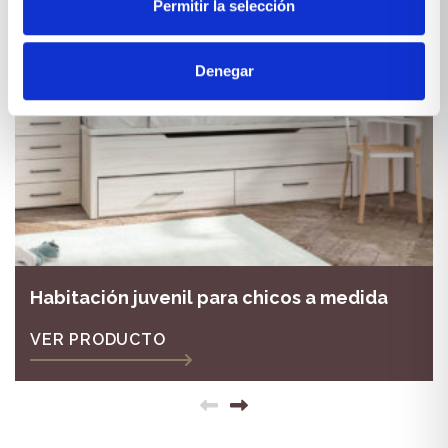
Permitir la selección
Denegar
Habitación juvenil para chicos a medida
VER PRODUCTO