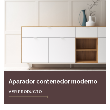
Aparador contenedor moderno
VER PRODUCTO