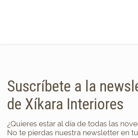
Suscríbete a la newsl
de Xíkara Interiores
¿Quieres estar al día de todas las nov
No te pierdas nuestra newsletter en t