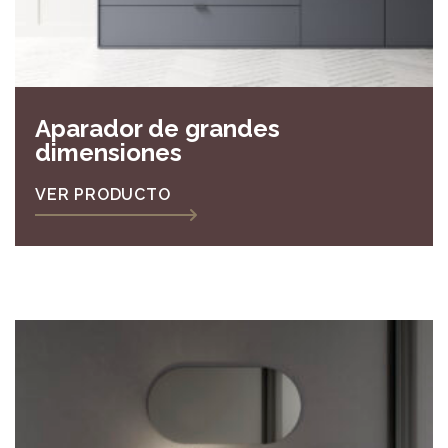
Aparador de grandes
dimensiones
VER PRODUCTO