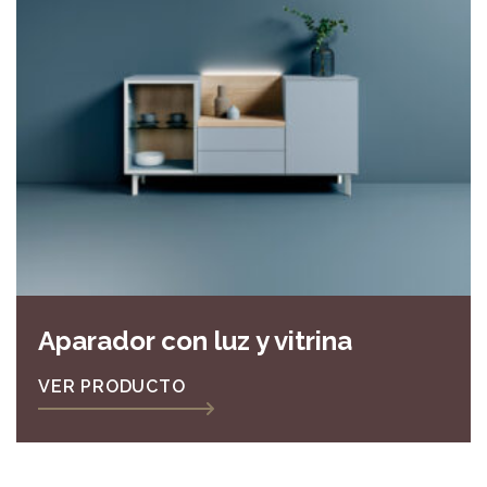
Aparador con luz y vitrina
VER PRODUCTO