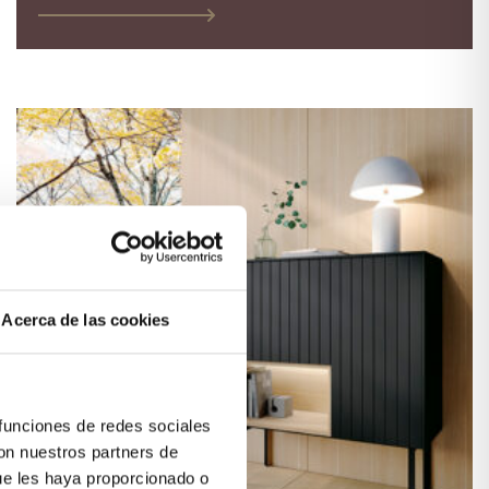
Acerca de las cookies
 funciones de redes sociales
con nuestros partners de
ue les haya proporcionado o