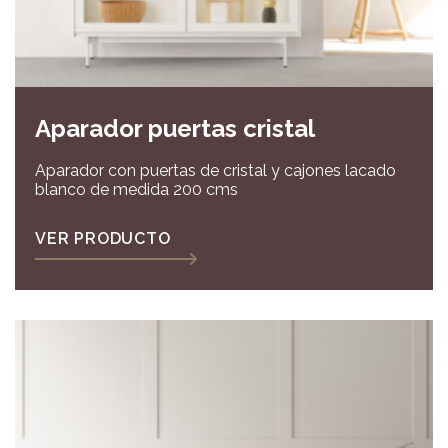
Aparador puertas cristal
Aparador con puertas de cristal y cajones lacado
blanco de medida 200 cms
VER PRODUCTO