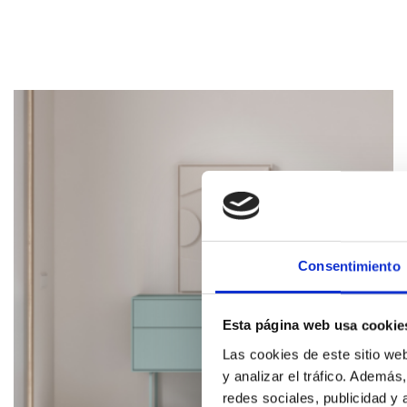
Consentimiento
Esta página web usa cookie
Las cookies de este sitio we
y analizar el tráfico. Ademá
redes sociales, publicidad y