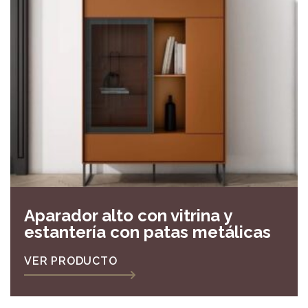
Aparador alto con vitrina y
estantería con patas metálicas
VER PRODUCTO