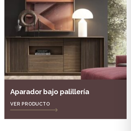
Aparador bajo palillería
VER PRODUCTO