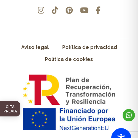
Aviso legal
Política de privacidad
Política de cookies
CITA
PREVIA