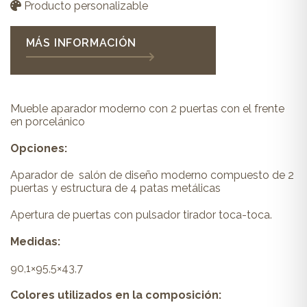
Producto personalizable
MÁS INFORMACIÓN
Mueble aparador moderno con 2 puertas con el frente
en porcelánico
Opciones:
Aparador de salón de diseño moderno compuesto de 2
puertas y estructura de 4 patas metálicas
Apertura de puertas con pulsador tirador toca-toca.
Medidas:
90,1×95,5×43,7
Colores utilizados en la composición: