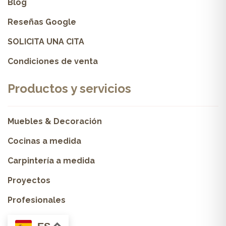
Blog
Reseñas Google
SOLICITA UNA CITA
Condiciones de venta
Productos y servicios
Muebles & Decoración
Cocinas a medida
Carpintería a medida
Proyectos
Profesionales