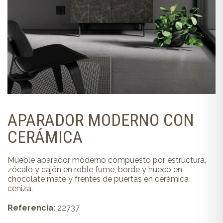
APARADOR MODERNO CON
CERÁMICA
Mueble aparador moderno compuesto por estructura,
zócalo y cajón en roble fume, borde y hueco en
chocolate mate y frentes de puertas en cerámica
ceniza.
Referencia:
22737