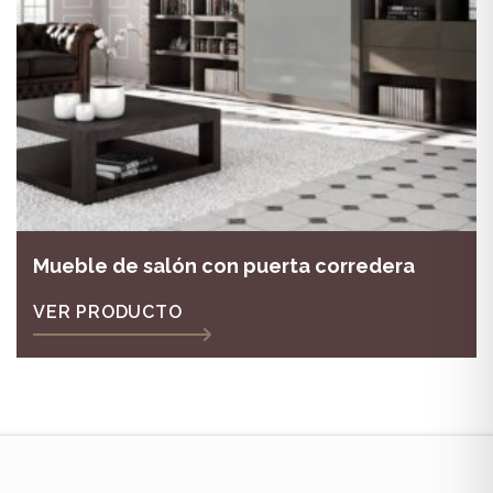
Mueble de salón con puerta corredera
VER PRODUCTO