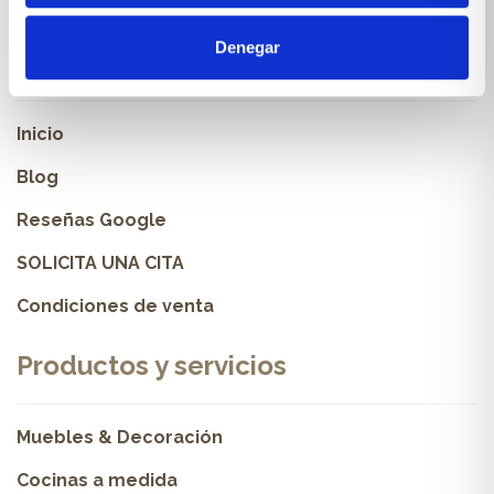
Denegar
Sobre Xíkara
Inicio
Blog
Reseñas Google
SOLICITA UNA CITA
Condiciones de venta
Productos y servicios
Muebles & Decoración
Cocinas a medida