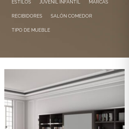
ESTILOS
JUVENIL INFANTIL
MARCAS
RECIBIDORES
SALÓN COMEDOR
TIPO DE MUEBLE