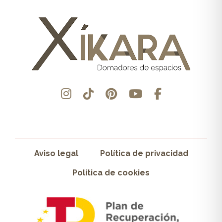
Aviso legal
Política de privacidad
Política de cookies