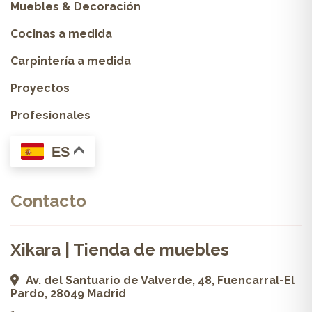
Muebles & Decoración
Cocinas a medida
Carpintería a medida
Proyectos
Profesionales
ES
Contacto
Xikara | Tienda de muebles
Av. del Santuario de Valverde, 48, Fuencarral-El
Pardo, 28049 Madrid