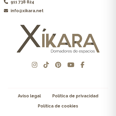
911 738 824
info@xikara.net
Aviso legal
Política de privacidad
Política de cookies