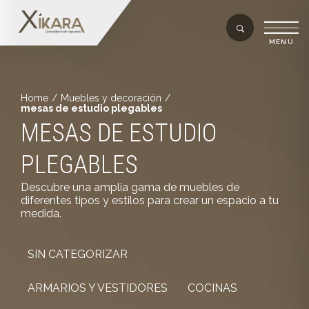
Home
/
Muebles y decoración
/
mesas de estudio plegables
MESAS DE ESTUDIO
PLEGABLES
Descubre una amplia gama de muebles de
diferentes tipos y estilos para crear un espacio a tu
medida.
SIN CATEGORIZAR
ARMARIOS Y VESTIDORES
COCINAS