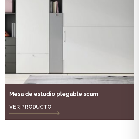
Mesa de estudio plegable scam
VER PRODUCTO