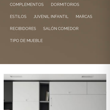
COMPLEMENTOS
DORMITORIOS
ESTILOS
JUVENIL INFANTIL
MARCAS
RECIBIDORES
SALÓN COMEDOR
TIPO DE MUEBLE