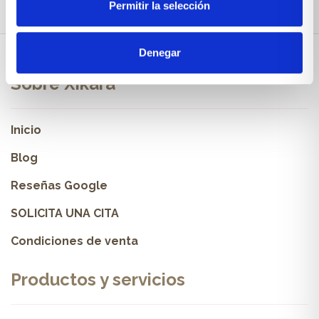
Permitir la selección
Denegar
Sobre Xíkara
Inicio
Blog
Reseñas Google
SOLICITA UNA CITA
Condiciones de venta
Productos y servicios