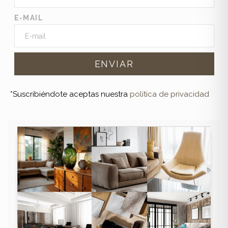
E-MAIL
*Suscribiéndote aceptas nuestra
política de privacidad