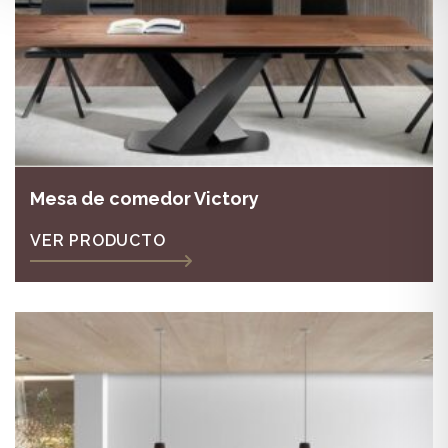
Mesa de comedor Victory
VER PRODUCTO