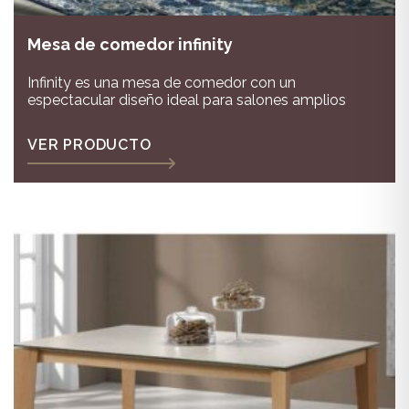
Mesa de comedor infinity
Infinity es una mesa de comedor con un
espectacular diseño ideal para salones amplios
VER PRODUCTO