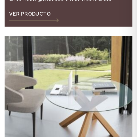
dimensiones mayores de 120x120
VER PRODUCTO