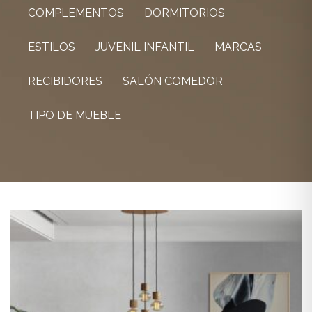
COMPLEMENTOS
DORMITORIOS
ESTILOS
JUVENIL INFANTIL
MARCAS
RECIBIDORES
SALÓN COMEDOR
TIPO DE MUEBLE