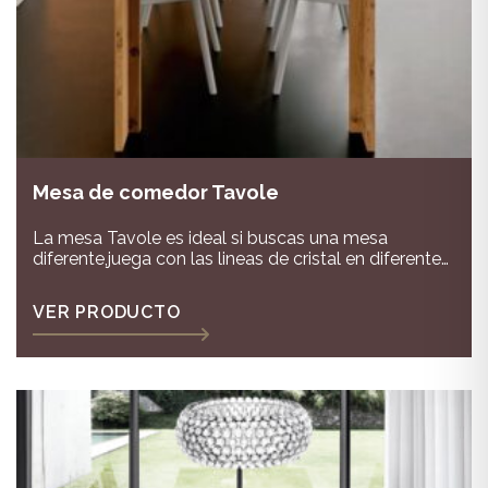
Mesa de comedor Tavole
La mesa Tavole es ideal si buscas una mesa
diferente,juega con las lineas de cristal en diferentes
acabados en cristal mate y brillo!
VER PRODUCTO