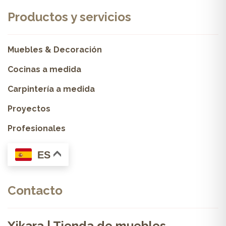
Productos y servicios
Muebles & Decoración
Cocinas a medida
Carpintería a medida
Proyectos
Profesionales
ES
Contacto
Xikara | Tienda de muebles