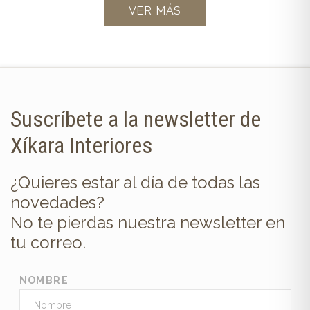
VER MÁS
Suscríbete a la newsletter de
Xíkara Interiores
¿Quieres estar al día de todas las
novedades?
No te pierdas nuestra newsletter en
tu correo.
NOMBRE