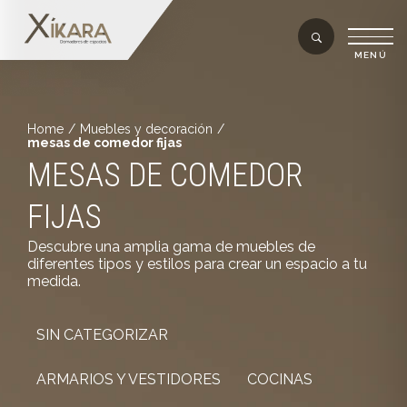
Home
/
Muebles y decoración
/
mesas de comedor fijas
MESAS DE COMEDOR
FIJAS
Descubre una amplia gama de muebles de
diferentes tipos y estilos para crear un espacio a tu
medida.
SIN CATEGORIZAR
ARMARIOS Y VESTIDORES
COCINAS