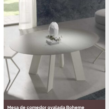
Mesa de comedor ovalada Boheme