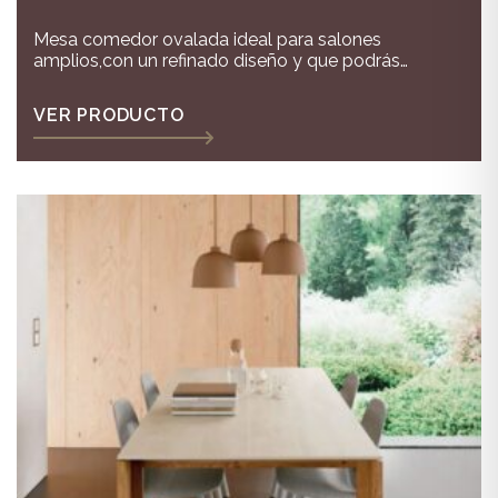
Mesa comedor ovalada ideal para salones
amplios,con un refinado diseño y que podrás
extender cuando tengas más comensales en casa
VER PRODUCTO