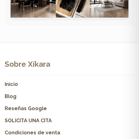
Sobre Xíkara
Inicio
Blog
Reseñas Google
SOLICITA UNA CITA
Condiciones de venta