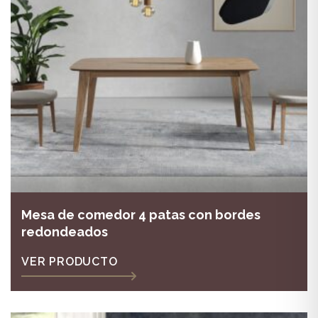
Mesa de comedor 4 patas con bordes
redondeados
VER PRODUCTO