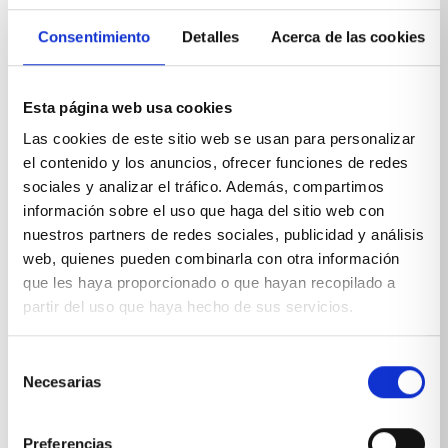
VER PRODUCTO
Consentimiento
Detalles
Acerca de las cookies
Esta página web usa cookies
Las cookies de este sitio web se usan para personalizar
el contenido y los anuncios, ofrecer funciones de redes
sociales y analizar el tráfico. Además, compartimos
información sobre el uso que haga del sitio web con
nuestros partners de redes sociales, publicidad y análisis
web, quienes pueden combinarla con otra información
que les haya proporcionado o que hayan recopilado a
partir del uso que haya hecho de sus servicios.
Selección
Necesarias
de
consentimiento
Preferencias