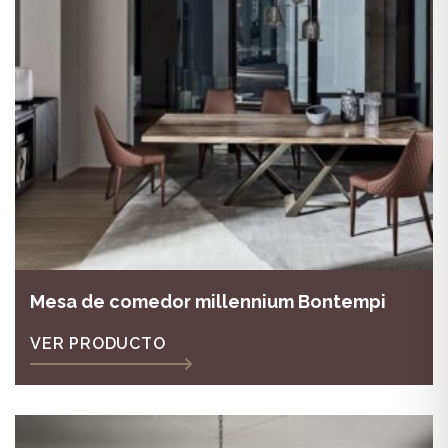
Mesa de comedor millennium Bontempi
VER PRODUCTO