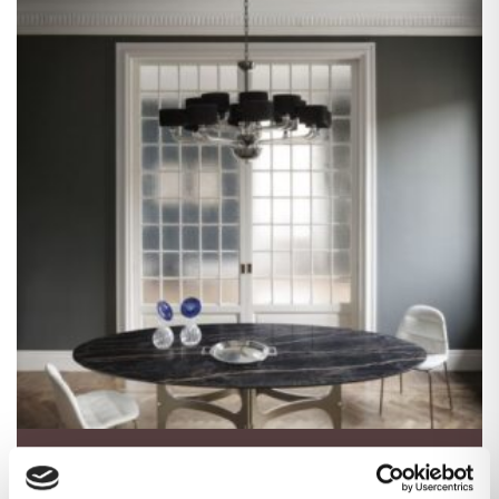
Mesa de comedor universe