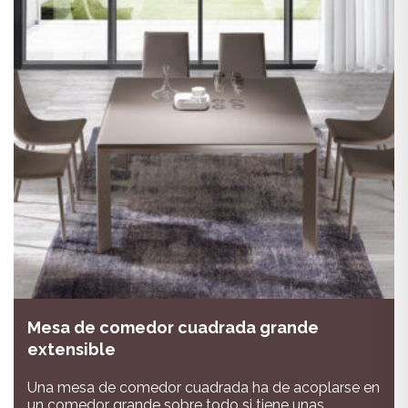
Mesa de comedor cuadrada grande
extensible
Una mesa de comedor cuadrada ha de acoplarse en
un comedor grande sobre todo si tiene unas