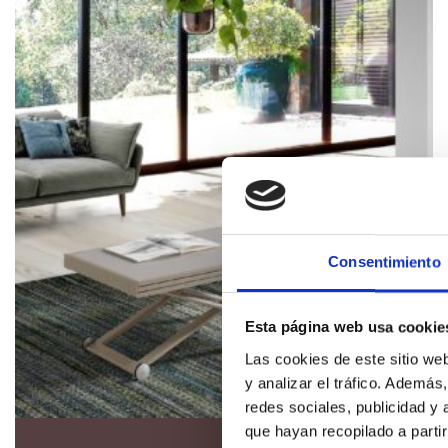
Consentimiento
Esta página web usa cookie
Las cookies de este sitio we
y analizar el tráfico. Ademá
redes sociales, publicidad y
que hayan recopilado a parti