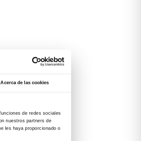
Acerca de las cookies
 funciones de redes sociales
con nuestros partners de
ue les haya proporcionado o