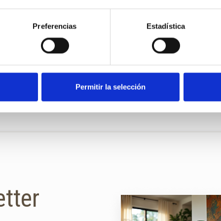
Preferencias
Estadística
Permitir la selección
etter