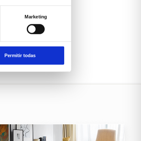
Marketing
Permitir todas