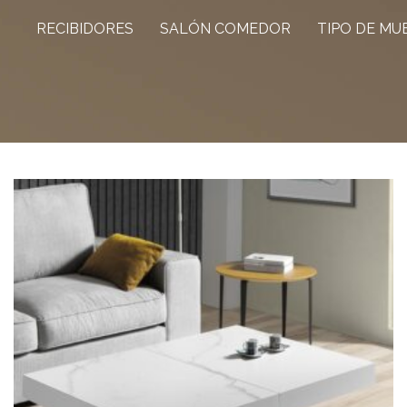
RECIBIDORES
SALÓN COMEDOR
TIPO DE MU