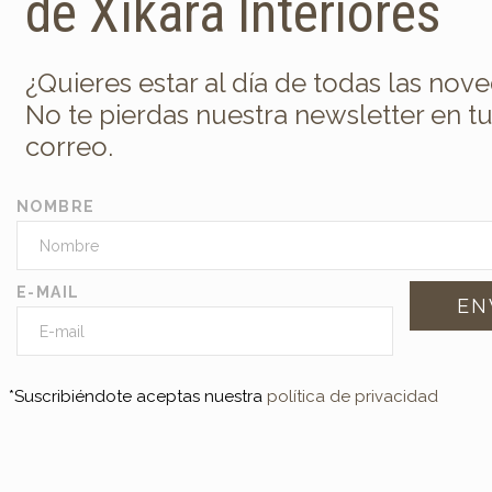
de Xíkara Interiores
¿Quieres estar al día de todas las nov
No te pierdas nuestra newsletter en t
correo.
NOMBRE
E-MAIL
*Suscribiéndote aceptas nuestra
política de privacidad