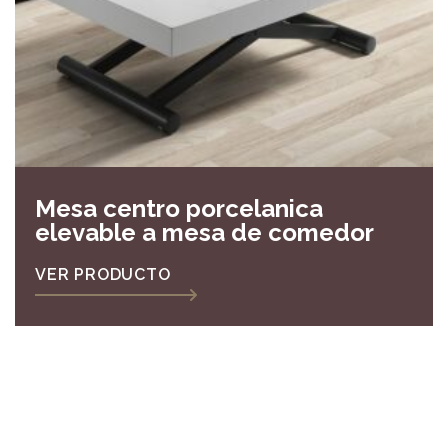
Mesa centro porcelanica
elevable a mesa de comedor
VER PRODUCTO