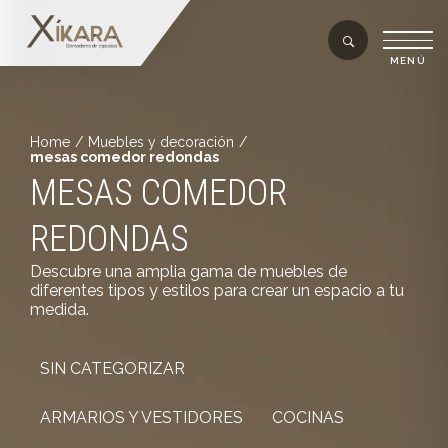
Home
/
Muebles y decoración
/
mesas comedor redondas
MESAS COMEDOR
REDONDAS
Descubre una amplia gama de muebles de
diferentes tipos y estilos para crear un espacio a tu
medida.
SIN CATEGORIZAR
ARMARIOS Y VESTIDORES
COCINAS