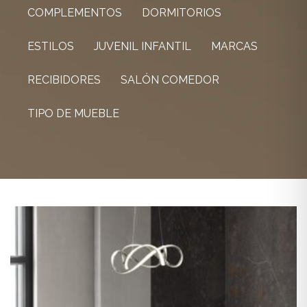
COMPLEMENTOS
DORMITORIOS
ESTILOS
JUVENIL INFANTIL
MARCAS
RECIBIDORES
SALÓN COMEDOR
TIPO DE MUEBLE