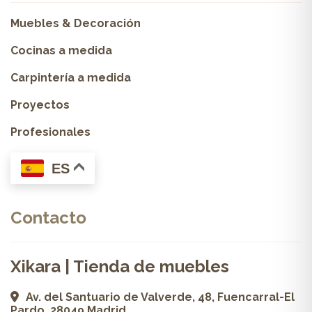
Muebles & Decoración
Cocinas a medida
Carpintería a medida
Proyectos
Profesionales
ES
Contacto
Xikara | Tienda de muebles
Av. del Santuario de Valverde, 48, Fuencarral-El
Pardo, 28049 Madrid