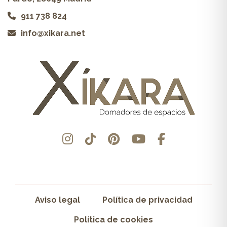
911 738 824
info@xikara.net
Aviso legal
Política de privacidad
Política de cookies