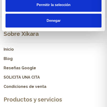
Permitir la selección
Denegar
Sobre Xíkara
Inicio
Blog
Reseñas Google
SOLICITA UNA CITA
Condiciones de venta
Productos y servicios