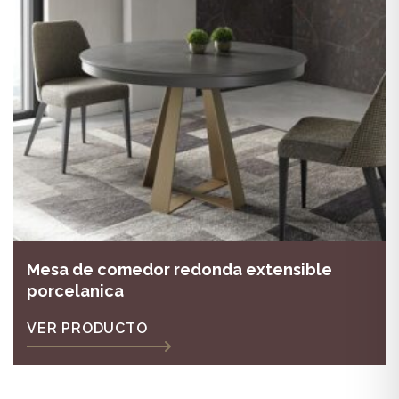
Mesa de comedor redonda extensible
porcelanica
VER PRODUCTO