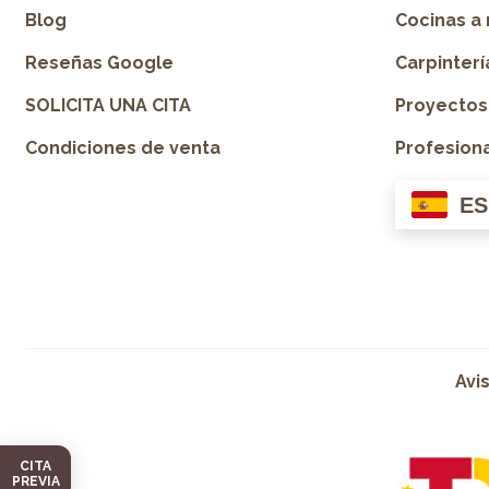
Blog
Cocinas a
Reseñas Google
Carpinter
SOLICITA UNA CITA
Proyectos
Condiciones de venta
Profesion
ES
Avi
CITA
PREVIA