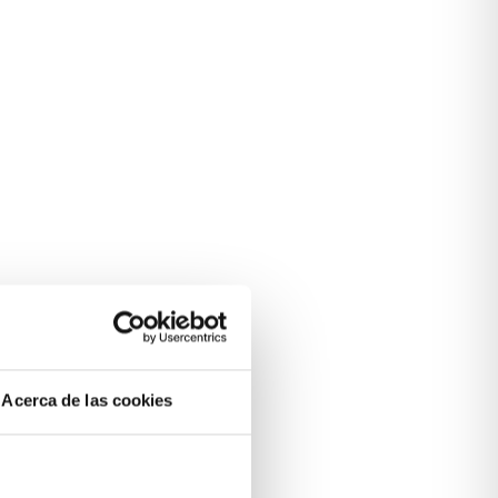
Acerca de las cookies