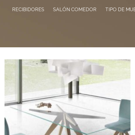
RECIBIDORES
SALÓN COMEDOR
TIPO DE MU