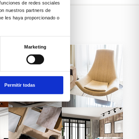
 funciones de redes sociales
con nuestros partners de
ue les haya proporcionado o
Marketing
Permitir todas