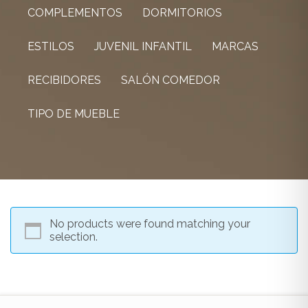
COMPLEMENTOS
DORMITORIOS
ESTILOS
JUVENIL INFANTIL
MARCAS
RECIBIDORES
SALÓN COMEDOR
TIPO DE MUEBLE
No products were found matching your
selection.