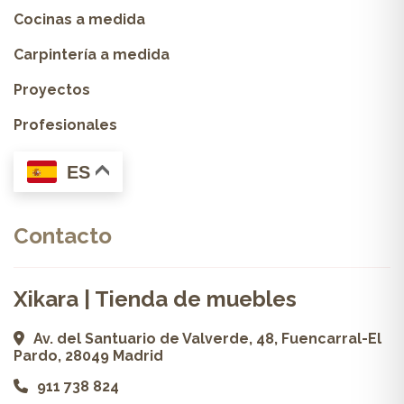
Cocinas a medida
Carpintería a medida
Proyectos
Profesionales
ES
Contacto
Xikara | Tienda de muebles
Av. del Santuario de Valverde, 48, Fuencarral-El
Pardo, 28049 Madrid
911 738 824