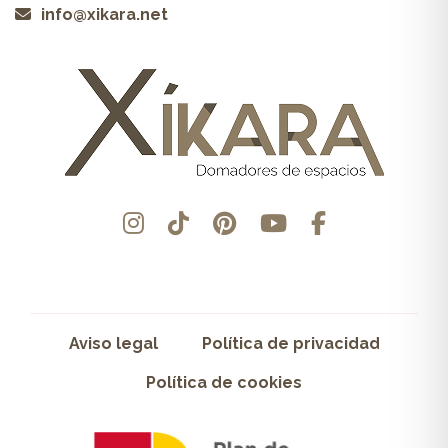
info@xikara.net
Aviso legal
Política de privacidad
Política de cookies