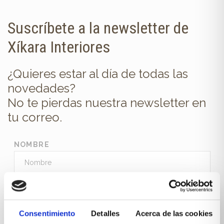
Suscríbete a la newsletter de
Xíkara Interiores
¿Quieres estar al día de todas las
novedades?
No te pierdas nuestra newsletter en
tu correo.
NOMBRE
E-MAIL
Consentimiento
Detalles
Acerca de las cookies