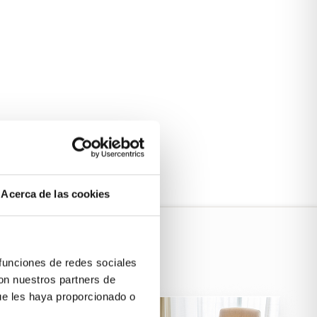
Acerca de las cookies
 funciones de redes sociales
con nuestros partners de
ue les haya proporcionado o