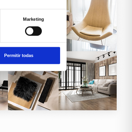
Marketing
Permitir todas