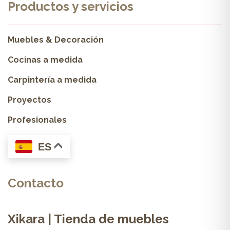
Productos y servicios
Muebles & Decoración
Cocinas a medida
Carpintería a medida
Proyectos
Profesionales
ES
Contacto
Xikara | Tienda de muebles