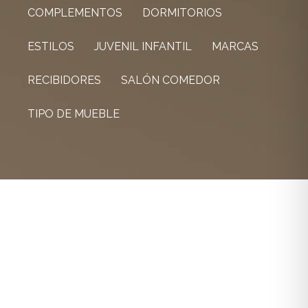
COMPLEMENTOS
DORMITORIOS
ESTILOS
JUVENIL INFANTIL
MARCAS
RECIBIDORES
SALÓN COMEDOR
TIPO DE MUEBLE