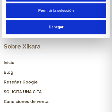
Permitir la selección
Denegar
Sobre Xíkara
Inicio
Blog
Reseñas Google
SOLICITA UNA CITA
Condiciones de venta