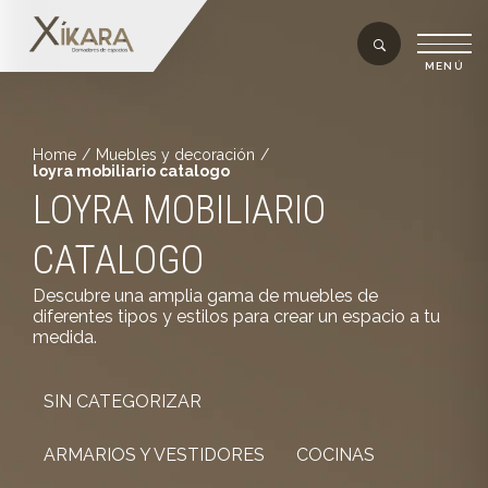
Home
/
Muebles y decoración
/
loyra mobiliario catalogo
LOYRA MOBILIARIO
CATALOGO
Descubre una amplia gama de muebles de
diferentes tipos y estilos para crear un espacio a tu
medida.
SIN CATEGORIZAR
ARMARIOS Y VESTIDORES
COCINAS