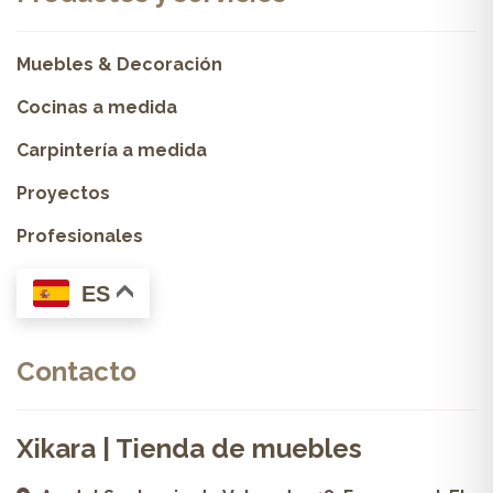
Muebles & Decoración
Cocinas a medida
Carpintería a medida
Proyectos
Profesionales
ES
Contacto
Xikara | Tienda de muebles