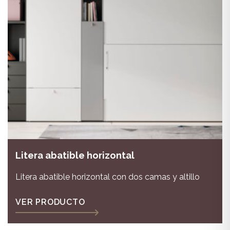
Litera abatible horizontal
Litera abatible horizontal con dos camas y altillo
VER PRODUCTO