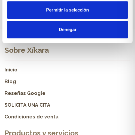
Permitir la selección
Denegar
Sobre Xíkara
Inicio
Blog
Reseñas Google
SOLICITA UNA CITA
Condiciones de venta
Productos y servicios