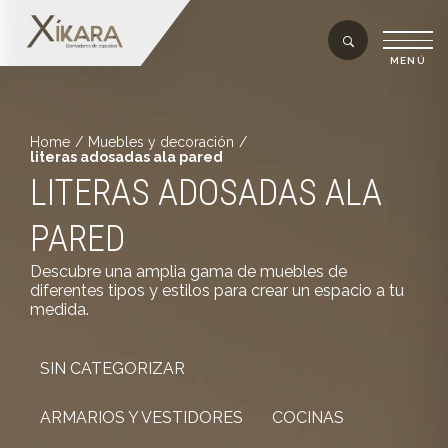
Home
/
Muebles y decoración
/
literas adosadas ala pared
LITERAS ADOSADAS ALA
PARED
Descubre una amplia gama de muebles de
diferentes tipos y estilos para crear un espacio a tu
medida.
SIN CATEGORIZAR
ARMARIOS Y VESTIDORES
COCINAS