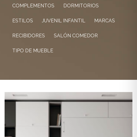
COMPLEMENTOS
DORMITORIOS
ESTILOS
JUVENIL INFANTIL
MARCAS
RECIBIDORES
SALÓN COMEDOR
TIPO DE MUEBLE