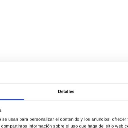
Detalles
s
b se usan para personalizar el contenido y los anuncios, ofrecer
s, compartimos información sobre el uso que haga del sitio web 