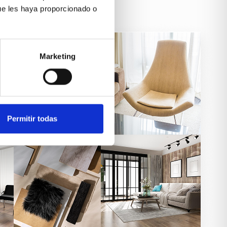
ue les haya proporcionado o
Marketing
Permitir todas