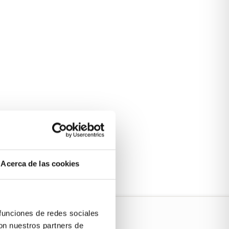
Acerca de las cookies
 funciones de redes sociales
con nuestros partners de