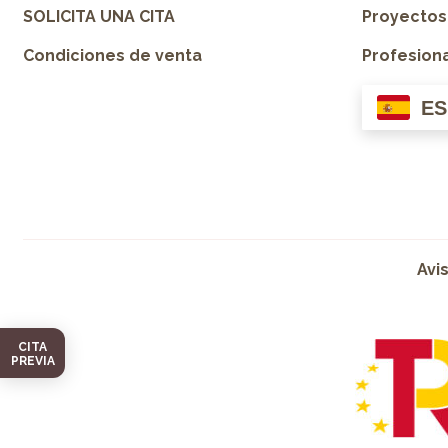
SOLICITA UNA CITA
Proyectos
Condiciones de venta
Profesion
ES
Avi
CITA
PREVIA