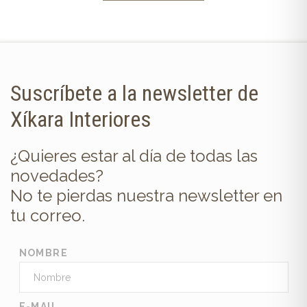
Suscríbete a la newsletter de
Xíkara Interiores
¿Quieres estar al día de todas las
novedades?
No te pierdas nuestra newsletter en
tu correo.
NOMBRE
E-MAIL