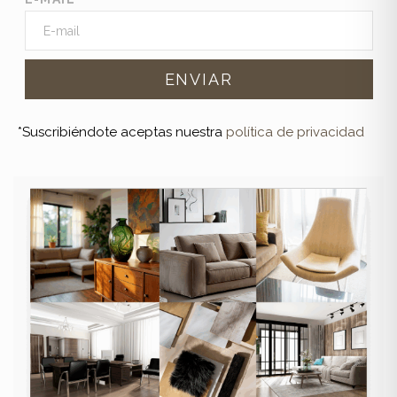
*Suscribiéndote aceptas nuestra
política de privacidad