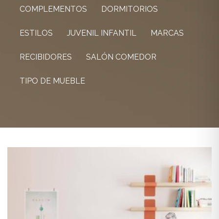
COMPLEMENTOS
DORMITORIOS
ESTILOS
JUVENIL INFANTIL
MARCAS
RECIBIDORES
SALÓN COMEDOR
TIPO DE MUEBLE