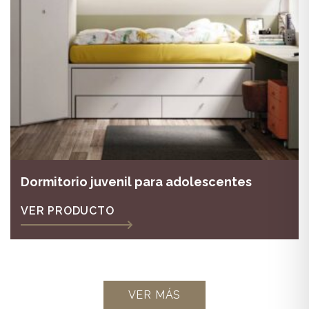
Dormitorio juvenil para adolescentes
VER PRODUCTO
VER MÁS