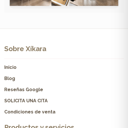
Sobre Xíkara
Inicio
Blog
Reseñas Google
SOLICITA UNA CITA
Condiciones de venta
Productos y servicios