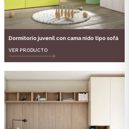
Dormitorio juvenil con cama nido tipo sofá
VER PRODUCTO