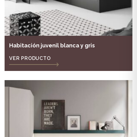
Habitación juvenil blanca y gris
VER PRODUCTO