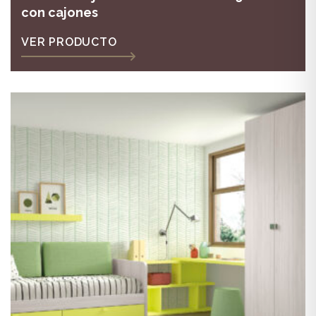
con cajones
VER PRODUCTO