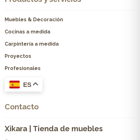
Muebles & Decoración
Cocinas a medida
Carpintería a medida
Proyectos
Profesionales
ES
Contacto
Xikara | Tienda de muebles