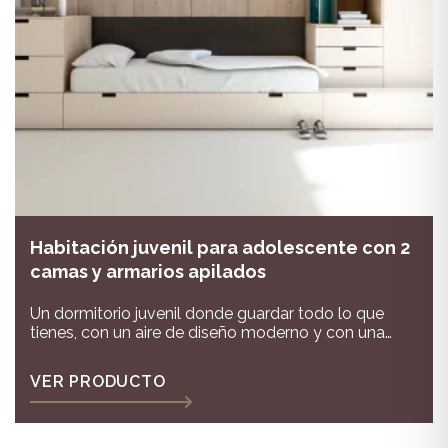
Habitación juvenil para adolescente con 2
camas y armarios apilados
Un dormitorio juvenil donde guardar todo lo que
tienes, con un aire de diseño moderno y con una
gran capacidad, combinado en colores muy neutros
VER PRODUCTO