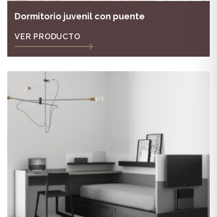
Dormitorio juvenil con puente
VER PRODUCTO