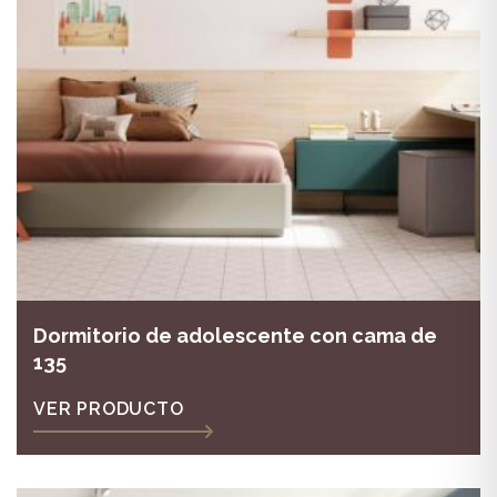
Dormitorio de adolescente con cama de
135
VER PRODUCTO