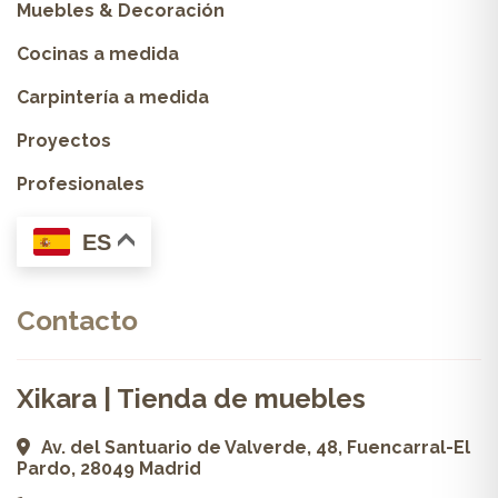
Muebles & Decoración
Cocinas a medida
Carpintería a medida
Proyectos
Profesionales
ES
Contacto
Xikara | Tienda de muebles
Av. del Santuario de Valverde, 48, Fuencarral-El
Pardo, 28049 Madrid