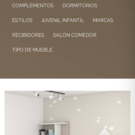
COMPLEMENTOS
DORMITORIOS
ESTILOS
JUVENIL INFANTIL
MARCAS
RECIBIDORES
SALÓN COMEDOR
TIPO DE MUEBLE