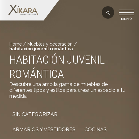
Home
/
Muebles y decoración
/
habitación juvenil romántica
HABITACIÓN JUVENIL
ROMÁNTICA
Descubre una amplia gama de muebles de
diferentes tipos y estilos para crear un espacio a tu
medida.
SIN CATEGORIZAR
ARMARIOS Y VESTIDORES
COCINAS