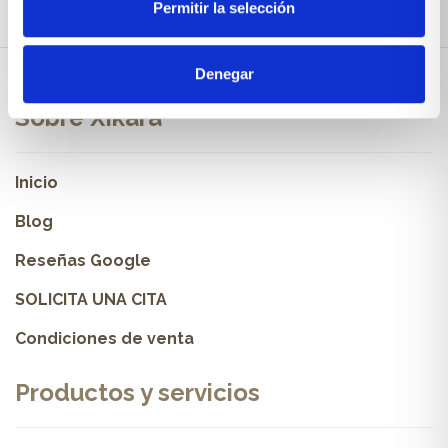
Permitir la selección
Denegar
Sobre Xíkara
Inicio
Blog
Reseñas Google
SOLICITA UNA CITA
Condiciones de venta
Productos y servicios