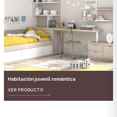
Habitación juvenil romántica
VER PRODUCTO