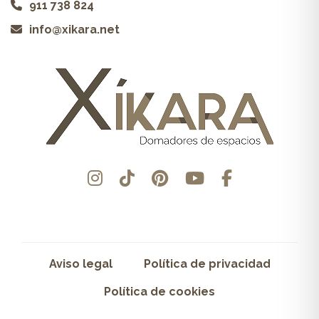
911 738 824
info@xikara.net
Aviso legal
Política de privacidad
Política de cookies