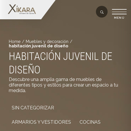
Home
/
Muebles y decoración
/
habitación juvenil de diseño
HABITACIÓN JUVENIL DE
DISEÑO
Descubre una amplia gama de muebles de
diferentes tipos y estilos para crear un espacio a tu
medida.
SIN CATEGORIZAR
ARMARIOS Y VESTIDORES
COCINAS