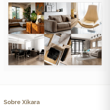
Sobre Xíkara