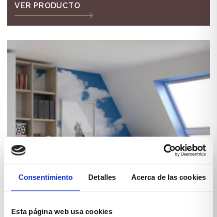
VER PRODUCTO
Consentimiento
Detalles
Acerca de las cookies
Esta página web usa cookies