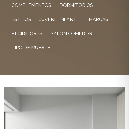
COMPLEMENTOS
DORMITORIOS
ESTILOS
JUVENIL INFANTIL
MARCAS
RECIBIDORES
SALÓN COMEDOR
TIPO DE MUEBLE