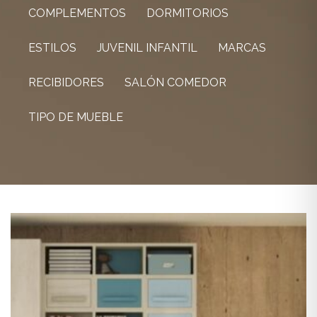
COMPLEMENTOS
DORMITORIOS
ESTILOS
JUVENIL INFANTIL
MARCAS
RECIBIDORES
SALÓN COMEDOR
TIPO DE MUEBLE