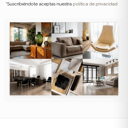
*Suscribiéndote aceptas nuestra
política de privacidad