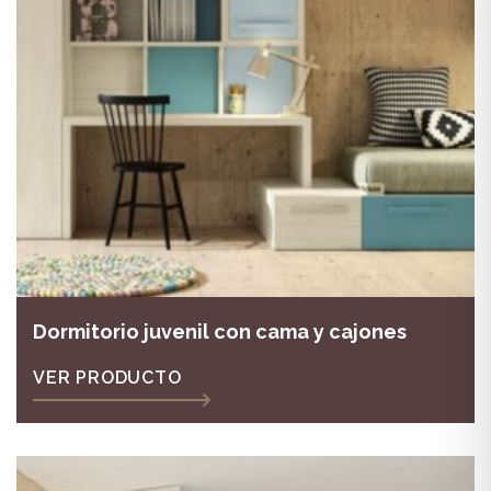
Dormitorio juvenil con cama y cajones
VER PRODUCTO