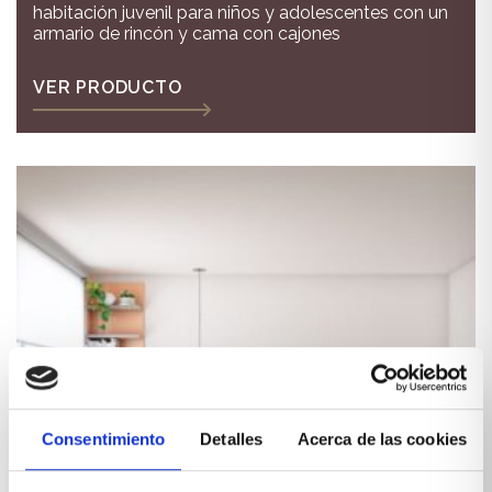
habitación juvenil para niños y adolescentes con un
armario de rincón y cama con cajones
VER PRODUCTO
Consentimiento
Detalles
Acerca de las cookies