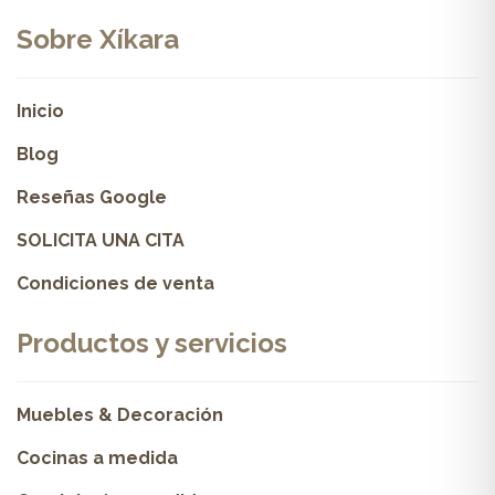
Sobre Xíkara
Inicio
Blog
Reseñas Google
SOLICITA UNA CITA
Condiciones de venta
Productos y servicios
Muebles & Decoración
Cocinas a medida