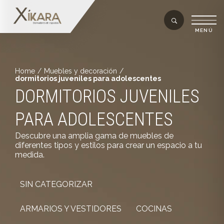
Home
/
Muebles y decoración
/
dormitorios juveniles para adolescentes
DORMITORIOS JUVENILES
PARA ADOLESCENTES
Descubre una amplia gama de muebles de
diferentes tipos y estilos para crear un espacio a tu
medida.
SIN CATEGORIZAR
ARMARIOS Y VESTIDORES
COCINAS