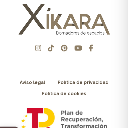
Aviso legal
Política de privacidad
Política de cookies