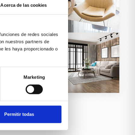
Acerca de las cookies
 funciones de redes sociales
con nuestros partners de
ue les haya proporcionado o
Marketing
Permitir todas