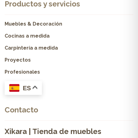
Productos y servicios
Muebles & Decoración
Cocinas a medida
Carpintería a medida
Proyectos
Profesionales
ES
Contacto
Xikara | Tienda de muebles