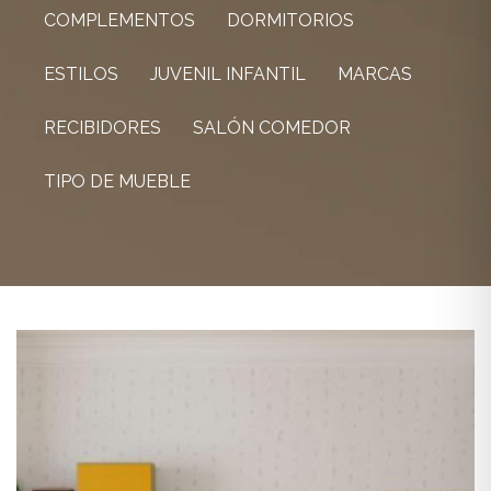
COMPLEMENTOS
DORMITORIOS
ESTILOS
JUVENIL INFANTIL
MARCAS
RECIBIDORES
SALÓN COMEDOR
TIPO DE MUEBLE