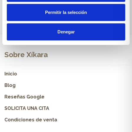
Permitir la selección
Denegar
Sobre Xíkara
Inicio
Blog
Reseñas Google
SOLICITA UNA CITA
Condiciones de venta