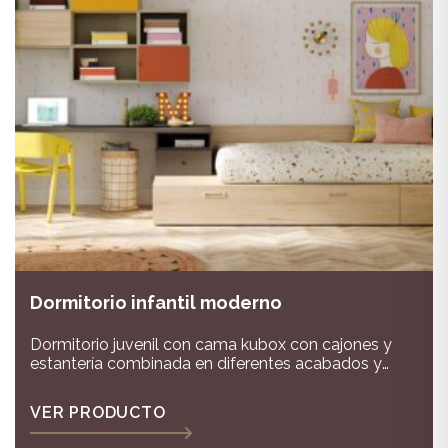
Dormitorio infantil moderno
Dormitorio juvenil con cama kubox con cajones y
estantería combinada en diferentes acabados y
disponible en varias medidas y distribuciones
VER PRODUCTO