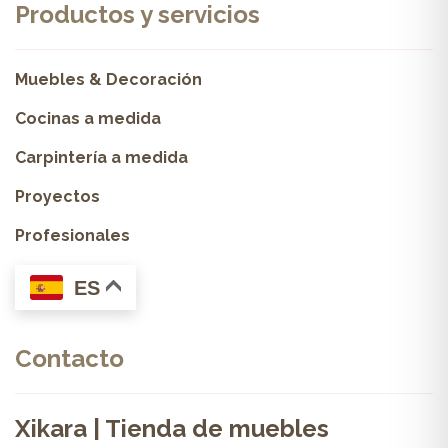
Productos y servicios
Muebles & Decoración
Cocinas a medida
Carpintería a medida
Proyectos
Profesionales
ES
Contacto
Xikara | Tienda de muebles