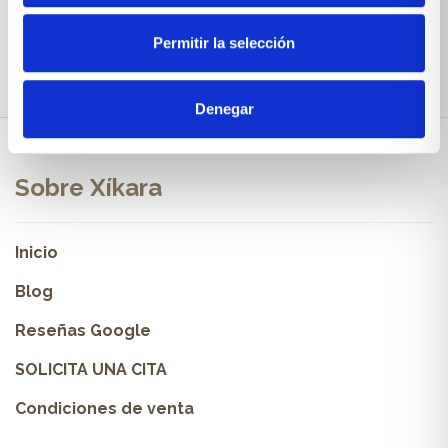
Permitir la selección
Denegar
Sobre Xíkara
Inicio
Blog
Reseñas Google
SOLICITA UNA CITA
Condiciones de venta