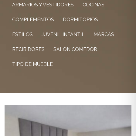
ARMARIOS Y VESTIDORES
COCINAS
COMPLEMENTOS
DORMITORIOS
ESTILOS
JUVENIL INFANTIL
MARCAS
RECIBIDORES
SALÓN COMEDOR
TIPO DE MUEBLE