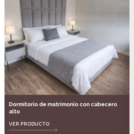
Dormitorio de matrimonio con cabecero
alto
VER PRODUCTO