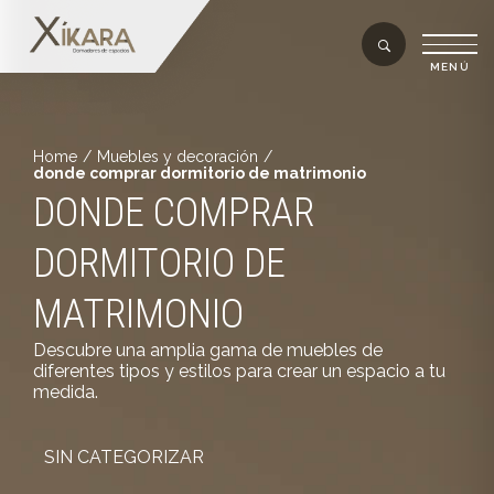
Home
/
Muebles y decoración
/
donde comprar dormitorio de matrimonio
DONDE COMPRAR
DORMITORIO DE
MATRIMONIO
Descubre una amplia gama de muebles de
diferentes tipos y estilos para crear un espacio a tu
medida.
SIN CATEGORIZAR