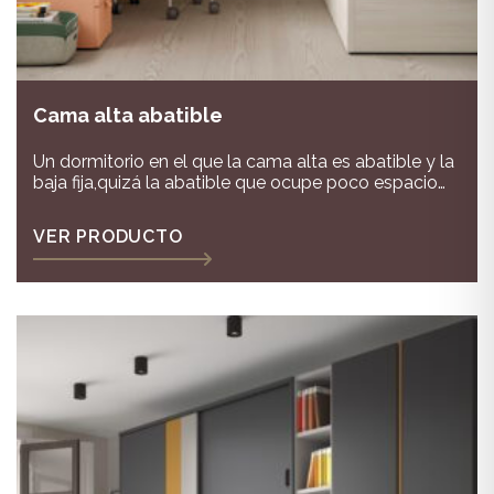
Cama alta abatible
Un dormitorio en el que la cama alta es abatible y la
baja fija,quizá la abatible que ocupe poco espacio
para cuando vengan invitados!
VER PRODUCTO