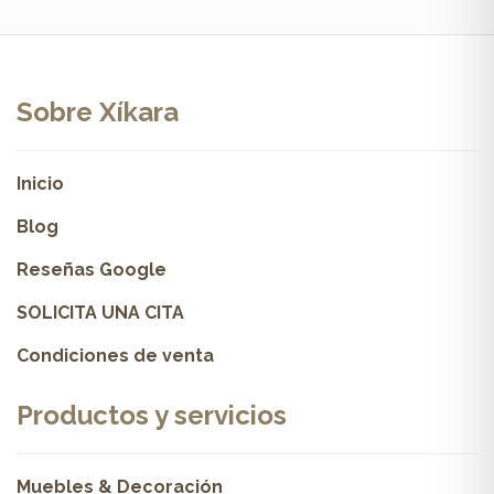
Sobre Xíkara
Inicio
Blog
Reseñas Google
SOLICITA UNA CITA
Condiciones de venta
Productos y servicios
Muebles & Decoración