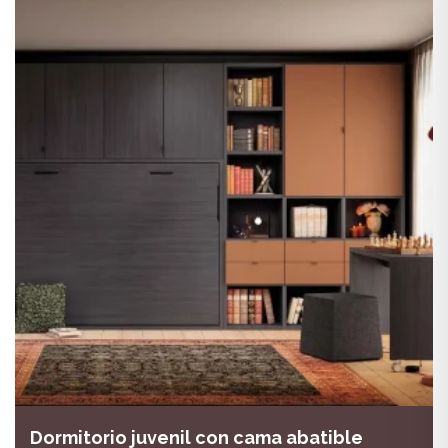
Dormitorio juvenil con cama abatible