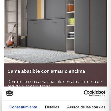
Cama abatible con armario encima
Dormitorio con cama abatible con armario,mesa de
estudio y armario lateral
VER PRODUCTO
Consentimiento
Detalles
Acerca de las cookies