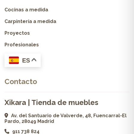
Cocinas a medida
Carpintería a medida
Proyectos
Profesionales
ES
Contacto
Xikara | Tienda de muebles
Av. del Santuario de Valverde, 48, Fuencarral-El
Pardo, 28049 Madrid
911 738 824