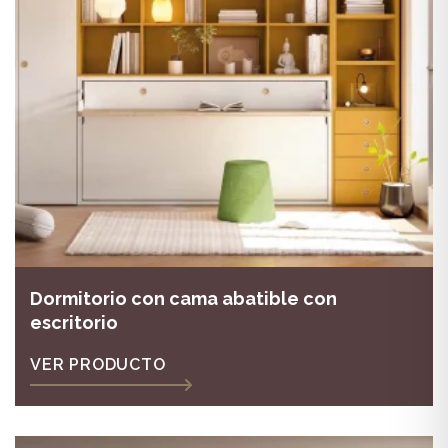
Dormitorio con cama abatible con
escritorio
VER PRODUCTO