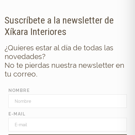
Suscríbete a la newsletter de
Xíkara Interiores
¿Quieres estar al día de todas las
novedades?
No te pierdas nuestra newsletter en
tu correo.
NOMBRE
E-MAIL