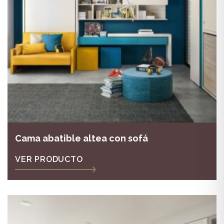
Cama abatible altea con sofá
VER PRODUCTO