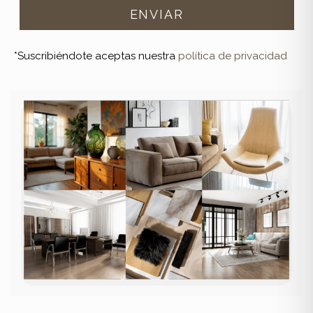
*Suscribiéndote aceptas nuestra
política de privacidad