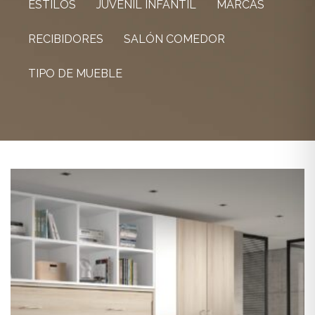
ESTILOS
JUVENIL INFANTIL
MARCAS
RECIBIDORES
SALÓN COMEDOR
TIPO DE MUEBLE