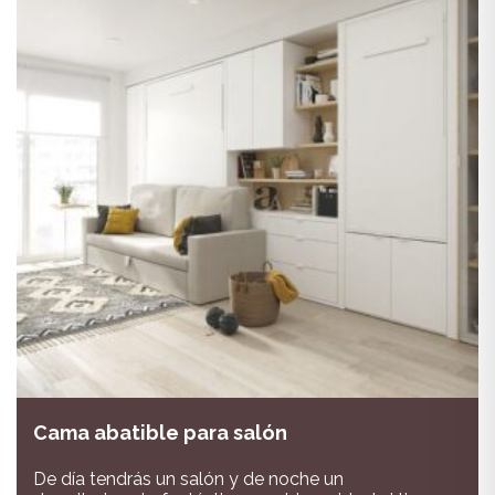
Cama abatible para salón
De día tendrás un salón y de noche un