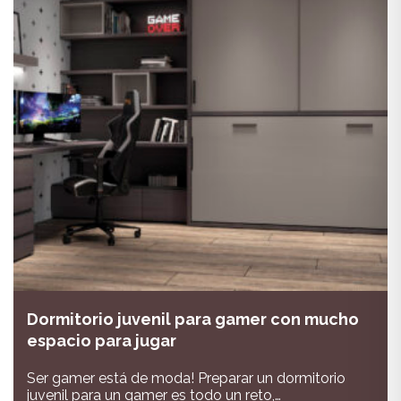
Dormitorio juvenil para gamer con mucho
espacio para jugar
Ser gamer está de moda! Preparar un dormitorio
juvenil para un gamer es todo un reto,