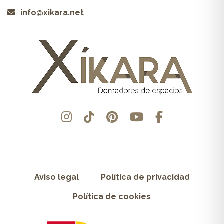
info@xikara.net
Aviso legal
Política de privacidad
Política de cookies