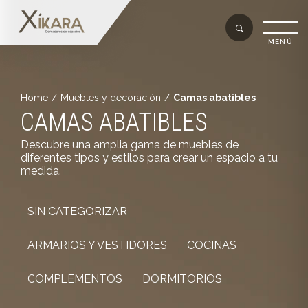
Home
/
Muebles y decoración
/
Camas abatibles
CAMAS ABATIBLES
Descubre una amplia gama de muebles de
diferentes tipos y estilos para crear un espacio a tu
medida.
SIN CATEGORIZAR
ARMARIOS Y VESTIDORES
COCINAS
COMPLEMENTOS
DORMITORIOS