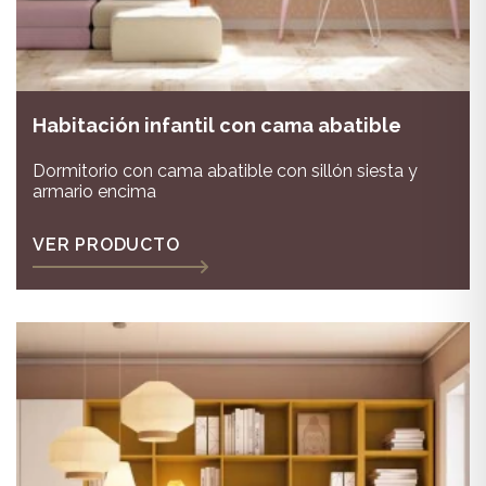
Habitación infantil con cama abatible
Dormitorio con cama abatible con sillón siesta y
armario encima
VER PRODUCTO