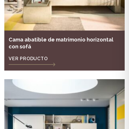
Cama abatible de matrimonio horizontal
con sofá
VER PRODUCTO