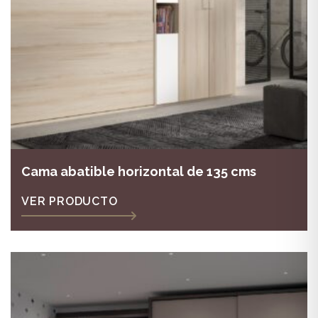
Cama abatible horizontal de 135 cms
VER PRODUCTO