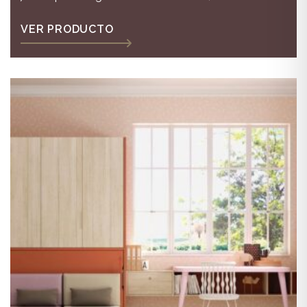
principalmente necesitas una zona de estudio
donde poder poner tus pantallas y espacio para el
VER PRODUCTO
juego, en este dormitorio tienes todo lo que buscas!