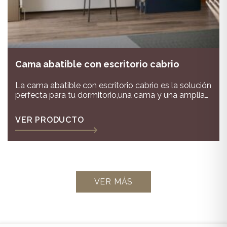
Cama abatible con escritorio cabrio
La cama abatible con escritorio cabrio es la solución
perfecta para tu dormitorio,una cama y una amplia
mesa de el mismo espacio
VER PRODUCTO
VER MÁS