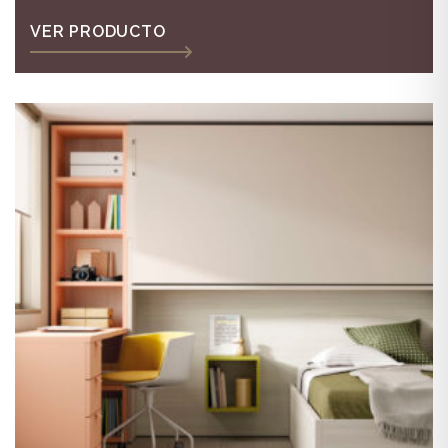
VER PRODUCTO