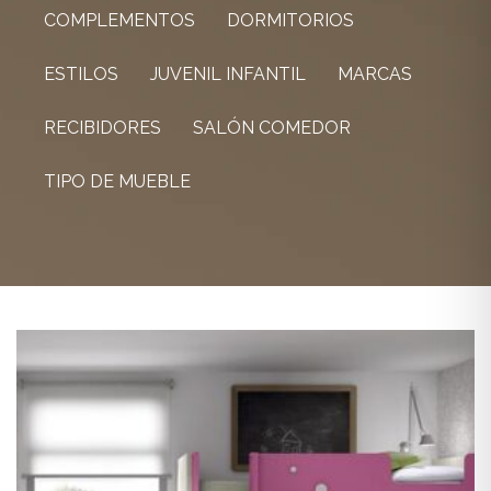
COMPLEMENTOS
DORMITORIOS
ESTILOS
JUVENIL INFANTIL
MARCAS
RECIBIDORES
SALÓN COMEDOR
TIPO DE MUEBLE