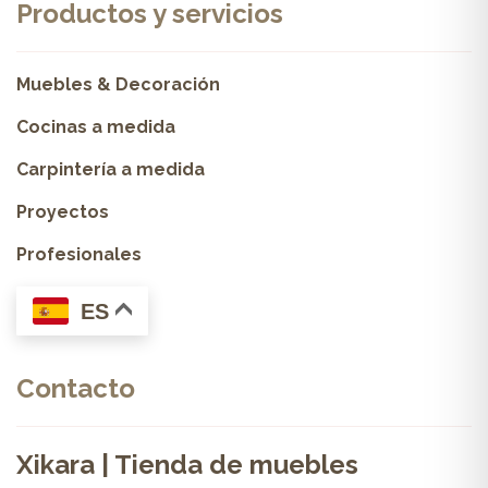
Productos y servicios
Muebles & Decoración
Cocinas a medida
Carpintería a medida
Proyectos
Profesionales
ES
Contacto
Xikara | Tienda de muebles