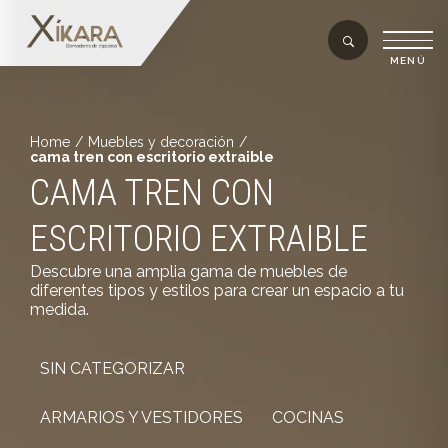
Home
/
Muebles y decoración
/
cama tren con escritorio extraible
CAMA TREN CON
ESCRITORIO EXTRAIBLE
Descubre una amplia gama de muebles de
diferentes tipos y estilos para crear un espacio a tu
medida.
SIN CATEGORIZAR
ARMARIOS Y VESTIDORES
COCINAS