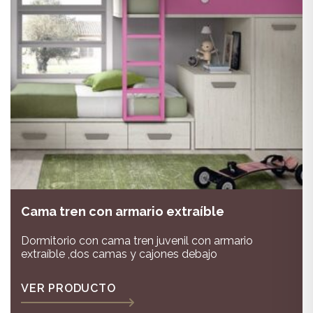
Cama tren con armario extraíble
Dormitorio con cama tren juvenil con armario
extraíble ,dos camas y cajones debajo
VER PRODUCTO