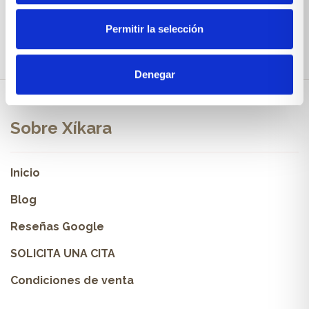
Permitir la selección
Denegar
Sobre Xíkara
Inicio
Blog
Reseñas Google
SOLICITA UNA CITA
Condiciones de venta