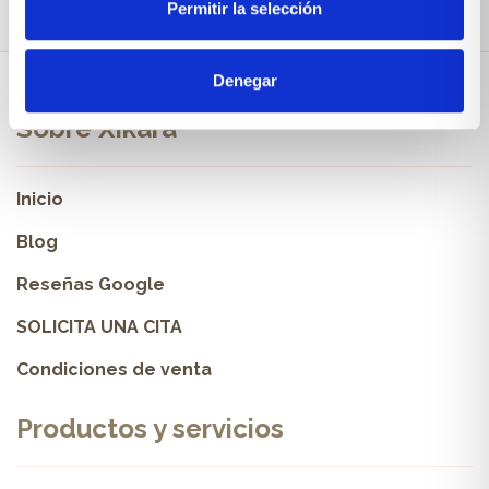
Permitir la selección
Denegar
Sobre Xíkara
Inicio
Blog
Reseñas Google
SOLICITA UNA CITA
Condiciones de venta
Productos y servicios