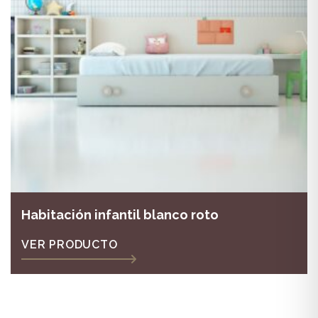
Habitación infantil blanco roto
VER PRODUCTO