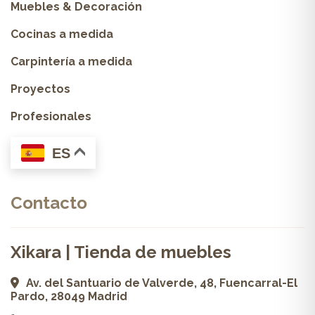
Muebles & Decoración
Cocinas a medida
Carpintería a medida
Proyectos
Profesionales
ES
Contacto
Xikara | Tienda de muebles
Av. del Santuario de Valverde, 48, Fuencarral-El
Pardo, 28049 Madrid