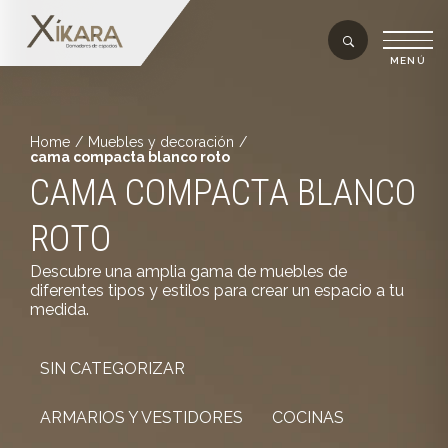
Home
/
Muebles y decoración
/
cama compacta blanco roto
CAMA COMPACTA BLANCO
ROTO
Descubre una amplia gama de muebles de
diferentes tipos y estilos para crear un espacio a tu
medida.
SIN CATEGORIZAR
ARMARIOS Y VESTIDORES
COCINAS