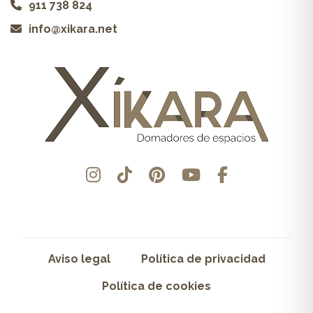
911 738 824
info@xikara.net
Aviso legal
Política de privacidad
Política de cookies