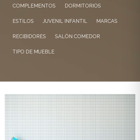
COMPLEMENTOS
DORMITORIOS
ESTILOS
JUVENIL INFANTIL
MARCAS
RECIBIDORES
SALÓN COMEDOR
TIPO DE MUEBLE