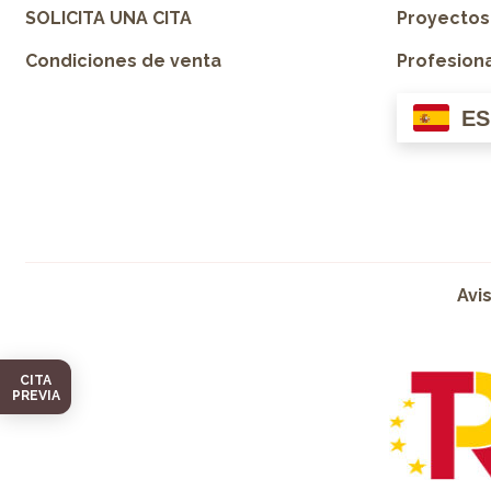
SOLICITA UNA CITA
Proyectos
Condiciones de venta
Profesion
ES
Avi
CITA
PREVIA