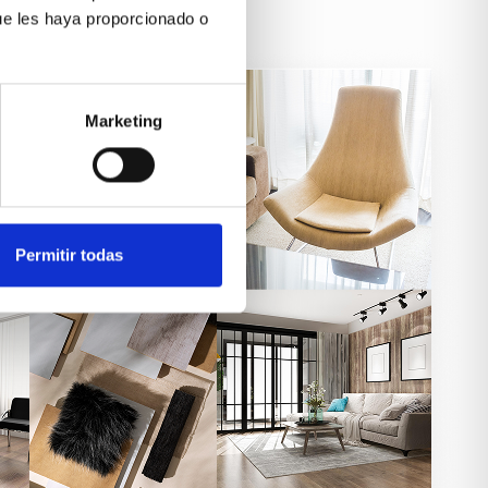
ue les haya proporcionado o
Marketing
Permitir todas