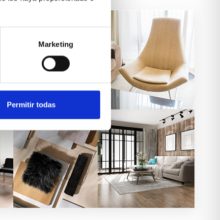
Marketing
Permitir todas