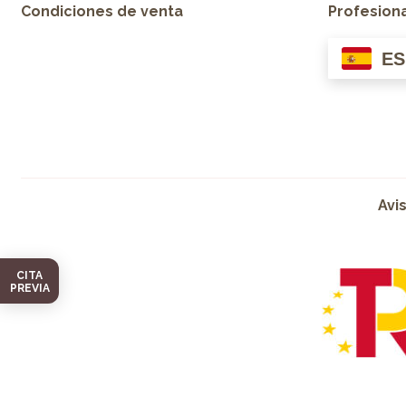
Condiciones de venta
Profesion
ES
Avi
CITA
PREVIA