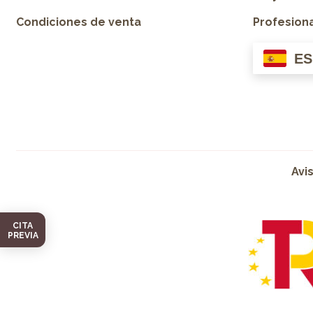
Condiciones de venta
Profesion
ES
Avi
CITA
PREVIA