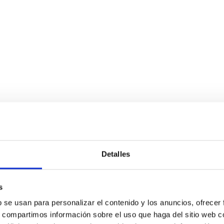
Detalles
s
b se usan para personalizar el contenido y los anuncios, ofrecer
s, compartimos información sobre el uso que haga del sitio web 