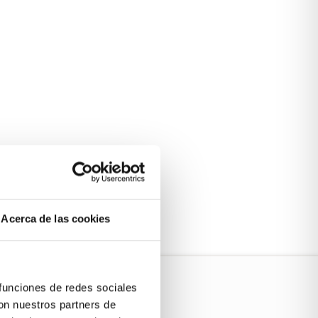
Acerca de las cookies
 funciones de redes sociales
con nuestros partners de