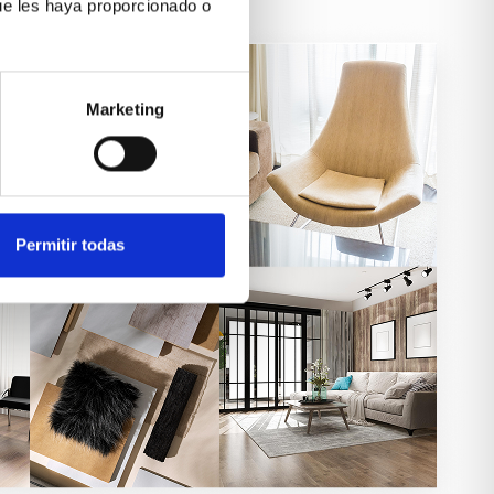
ue les haya proporcionado o
Marketing
Permitir todas