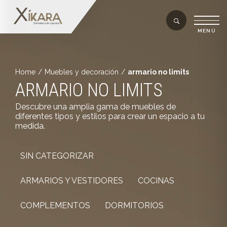
Home
/
Muebles y decoración
/
armario no limits
ARMARIO NO LIMITS
Descubre una amplia gama de muebles de
diferentes tipos y estilos para crear un espacio a tu
medida.
SIN CATEGORIZAR
ARMARIOS Y VESTIDORES
COCINAS
COMPLEMENTOS
DORMITORIOS