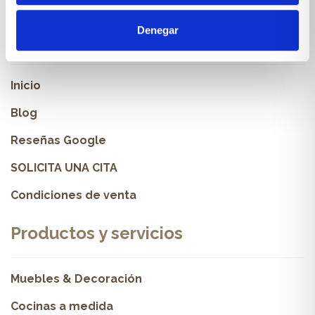
Denegar
Sobre Xíkara
Inicio
Blog
Reseñas Google
SOLICITA UNA CITA
Condiciones de venta
Productos y servicios
Muebles & Decoración
Cocinas a medida