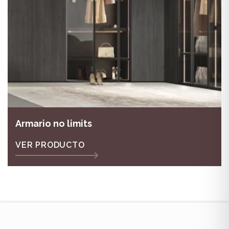
Armario no limits
VER PRODUCTO