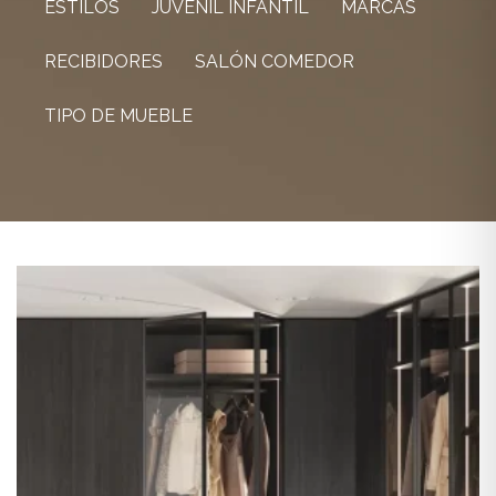
ESTILOS
JUVENIL INFANTIL
MARCAS
RECIBIDORES
SALÓN COMEDOR
TIPO DE MUEBLE