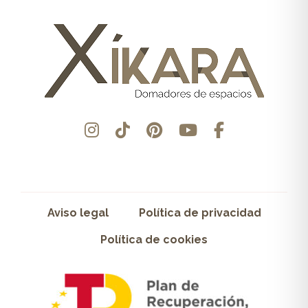
Aviso legal
Política de privacidad
Política de cookies