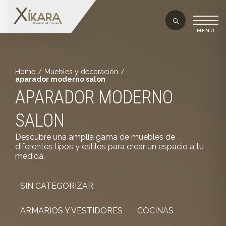
Home
/
Muebles y decoración
/
aparador moderno salon
APARADOR MODERNO
SALON
Descubre una amplia gama de muebles de
diferentes tipos y estilos para crear un espacio a tu
medida.
SIN CATEGORIZAR
ARMARIOS Y VESTIDORES
COCINAS