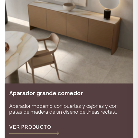
Aparador grande comedor
Aparador moderno con puertas y cajones y con
patas de madera de un diseño de lineas rectas
combinado en madera,laca y porcelánico
VER PRODUCTO