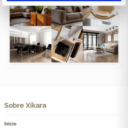
Sobre Xíkara
Inicio