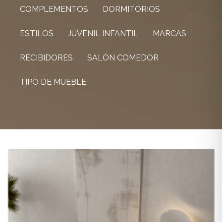
COMPLEMENTOS
DORMITORIOS
ESTILOS
JUVENIL INFANTIL
MARCAS
RECIBIDORES
SALÓN COMEDOR
TIPO DE MUEBLE