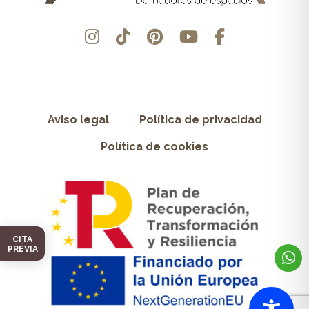
Aviso legal
Política de privacidad
Política de cookies
CITA
PREVIA