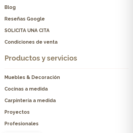
Blog
Reseñas Google
SOLICITA UNA CITA
Condiciones de venta
Productos y servicios
Muebles & Decoración
Cocinas a medida
Carpintería a medida
Proyectos
Profesionales