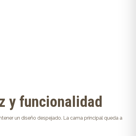
z y funcionalidad
antener un diseño despejado. La cama principal queda a