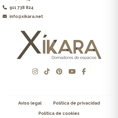
911 738 824
info@xikara.net
Aviso legal
Política de privacidad
Política de cookies