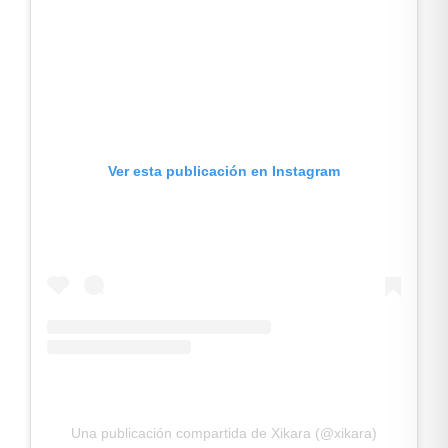
Ver esta publicación en Instagram
Una publicación compartida de Xikara (@xikara)