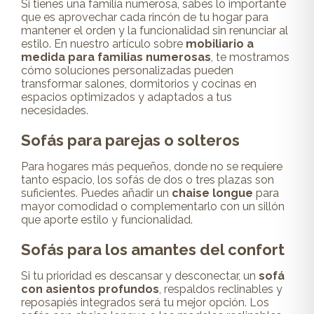
Si tienes una familia numerosa, sabes lo importante
que es aprovechar cada rincón de tu hogar para
mantener el orden y la funcionalidad sin renunciar al
estilo. En nuestro artículo sobre
mobiliario a
medida para familias numerosas
, te mostramos
cómo soluciones personalizadas pueden
transformar salones, dormitorios y cocinas en
espacios optimizados y adaptados a tus
necesidades.
Sofás para parejas o solteros
Para hogares más pequeños, donde no se requiere
tanto espacio, los sofás de dos o tres plazas son
suficientes. Puedes añadir un
chaise longue
para
mayor comodidad o complementarlo con un sillón
que aporte estilo y funcionalidad.
Sofás para los amantes del confort
Si tu prioridad es descansar y desconectar, un
sofá
con asientos profundos
, respaldos reclinables y
reposapiés integrados será tu mejor opción. Los