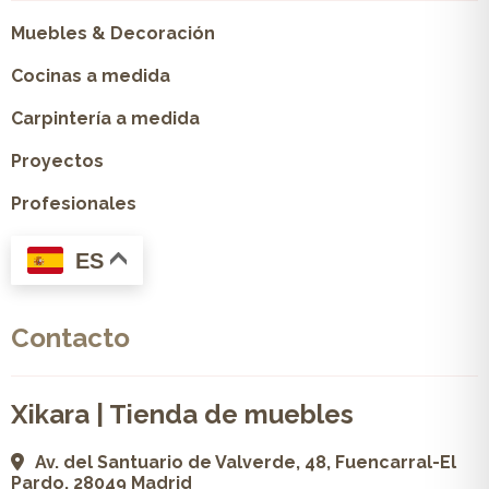
Muebles & Decoración
Cocinas a medida
Carpintería a medida
Proyectos
Profesionales
ES
Contacto
Xikara | Tienda de muebles
Av. del Santuario de Valverde, 48, Fuencarral-El
Pardo, 28049 Madrid