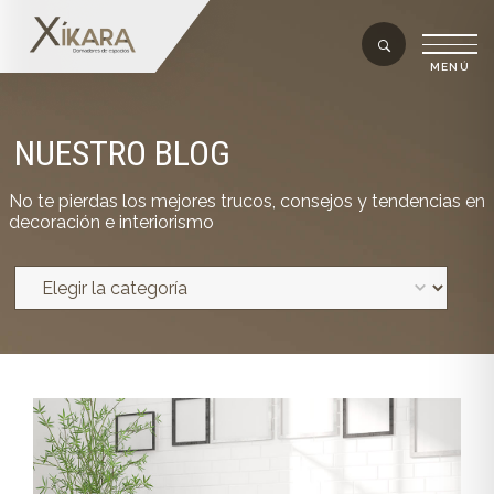
NUESTRO BLOG
No te pierdas los mejores trucos, consejos y tendencias en
decoración e interiorismo