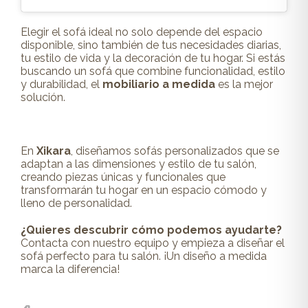
Elegir el sofá ideal no solo depende del espacio
disponible, sino también de tus necesidades diarias,
tu estilo de vida y la decoración de tu hogar. Si estás
buscando un sofá que combine funcionalidad, estilo
y durabilidad, el
mobiliario a medida
es la mejor
solución.
En
Xikara
, diseñamos sofás personalizados que se
adaptan a las dimensiones y estilo de tu salón,
creando piezas únicas y funcionales que
transformarán tu hogar en un espacio cómodo y
lleno de personalidad.
¿Quieres descubrir cómo podemos ayudarte?
Contacta con nuestro equipo
y empieza a diseñar el
sofá perfecto para tu salón. ¡Un diseño a medida
marca la diferencia!