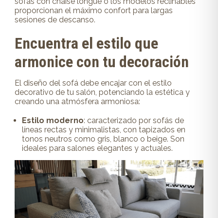
sofás con chaise longue o los modelos reclinables
proporcionan el máximo confort para largas
sesiones de descanso.
Encuentra el estilo que
armonice con tu decoración
El diseño del sofá debe encajar con el estilo
decorativo de tu salón, potenciando la estética y
creando una atmósfera armoniosa:
Estilo moderno
: caracterizado por sofás de
líneas rectas y minimalistas, con tapizados en
tonos neutros como gris, blanco o beige. Son
ideales para salones elegantes y actuales.