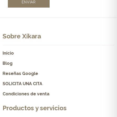
Sobre Xíkara
Inicio
Blog
Reseñas Google
SOLICITA UNA CITA
Condiciones de venta
Productos y servicios