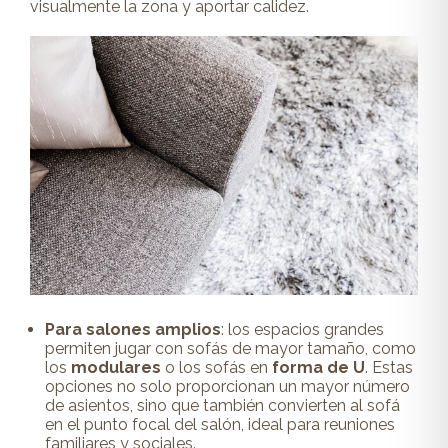
visualmente la zona y aportar calidez.
Para salones amplios
: los espacios grandes
permiten jugar con sofás de mayor tamaño, como
los
modulares
o los sofás en
forma de U
. Estas
opciones no solo proporcionan un mayor número
de asientos, sino que también convierten al sofá
en el punto focal del salón, ideal para reuniones
familiares y sociales.