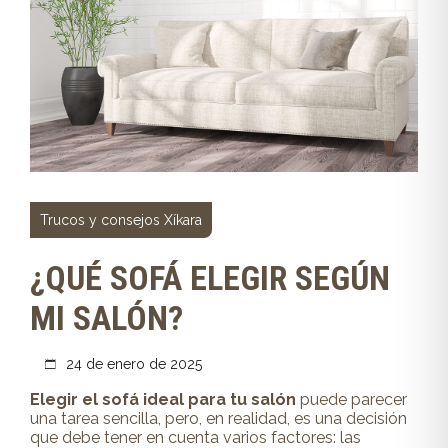
Trucos y consejos Xíkara
¿QUÉ SOFÁ ELEGIR SEGÚN
MI SALÓN?
24 de enero de 2025
Elegir el sofá ideal para tu salón
puede parecer
una tarea sencilla, pero, en realidad, es una decisión
que debe tener en cuenta varios factores: las