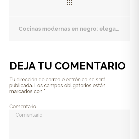
Cocinas modernas en negro: elegancia y estilo
DEJA TU COMENTARIO
Tu dirección de correo electrónico no será
publicada.
Los campos obligatorios están
marcados con
*
Comentario