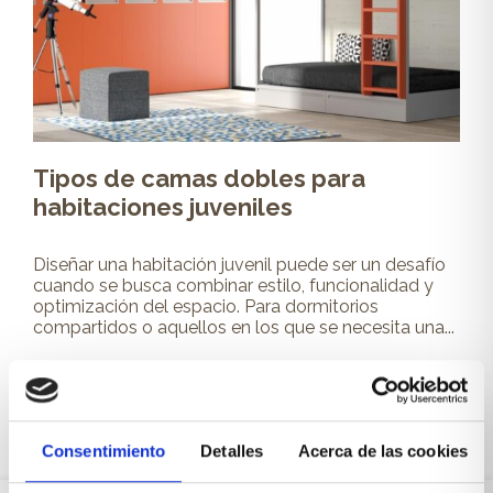
Tipos de camas dobles para
habitaciones juveniles
Diseñar una habitación juvenil puede ser un desafío
cuando se busca combinar estilo, funcionalidad y
optimización del espacio. Para dormitorios
compartidos o aquellos en los que se necesita una...
Leer más
Consentimiento
Detalles
Acerca de las cookies