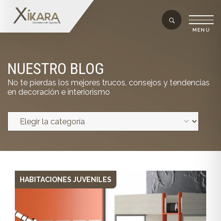
NUESTRO BLOG
No te pierdas los mejores trucos, consejos y tendencias
en decoración e interiorismo
HABITACIONES JUVENILES