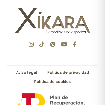
Aviso legal
Política de privacidad
Política de cookies