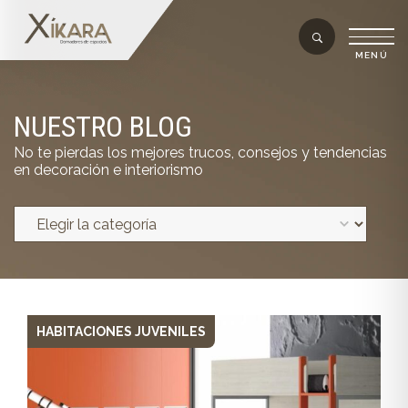
NUESTRO BLOG
No te pierdas los mejores trucos, consejos y tendencias
en decoración e interiorismo
HABITACIONES JUVENILES