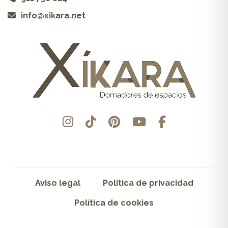
info@xikara.net
Aviso legal
Política de privacidad
Política de cookies