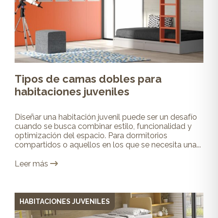
Tipos de camas dobles para
habitaciones juveniles
Diseñar una habitación juvenil puede ser un desafío
cuando se busca combinar estilo, funcionalidad y
optimización del espacio. Para dormitorios
compartidos o aquellos en los que se necesita una...
Leer más
HABITACIONES JUVENILES