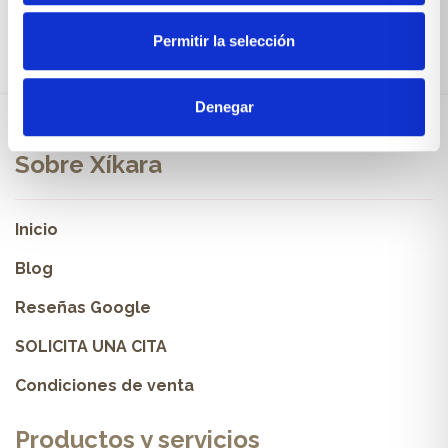
Permitir la selección
Denegar
Sobre Xíkara
Inicio
Blog
Reseñas Google
SOLICITA UNA CITA
Condiciones de venta
Productos y servicios