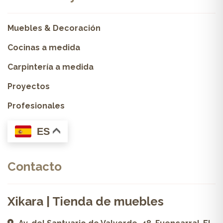
Muebles & Decoración
Cocinas a medida
Carpintería a medida
Proyectos
Profesionales
ES
Contacto
Xikara | Tienda de muebles