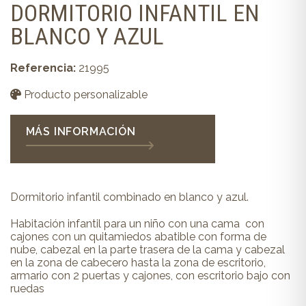
DORMITORIO INFANTIL EN
BLANCO Y AZUL
Referencia:
21995
Producto personalizable
MÁS INFORMACIÓN
Dormitorio infantil combinado en blanco y azul.
Habitación infantil para un niño con una cama con
cajones con un quitamiedos abatible con forma de
nube, cabezal en la parte trasera de la cama y cabezal
en la zona de cabecero hasta la zona de escritorio,
armario con 2 puertas y cajones, con escritorio bajo con
ruedas