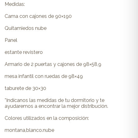
Medidas:
Cama con cajones de 90×190
Quitamiedos nube
Panel
estante revistero
Armario de 2 puertas y cajones de 98×58,9
mesa infantil con ruedas de 98×49
taburete de 30×30
*Indícanos las medidas de tu dormitorio y te
ayudaremos a encontrar la mejor distribución.
Colores utilizados en la composición:
montana,blanco.nube