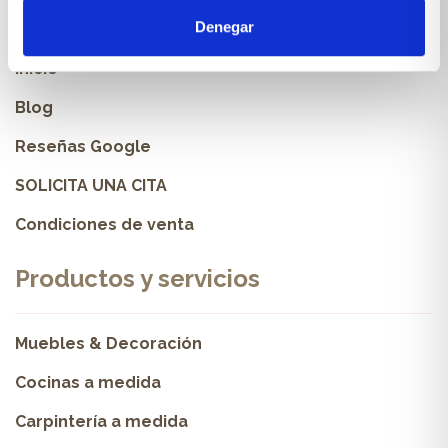
Sobre Xíkara
Denegar
Inicio
Blog
Reseñas Google
SOLICITA UNA CITA
Condiciones de venta
Productos y servicios
Muebles & Decoración
Cocinas a medida
Carpintería a medida