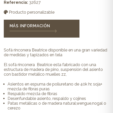
Referencia:
32627
Producto personalizable
MÁS INFORMACIÓN
Sofá rinconera Beatrice disponible en una gran variedad
de medidas y tapizados en tela
El sofá rinconera Beatrice esta fabricado con una
estructura de madera de pino, suspensión del asiento
con bastidor metálico muelles zz,
Asientos en espuma de poliuretano de 40k hr, soja+
mezcla de fibras puras
Respaldo mezcla de fibras
Desenfundable asiento, respaldo y cojines
Patas metálicas o de madera natural,wengue,nogal o
cerezo