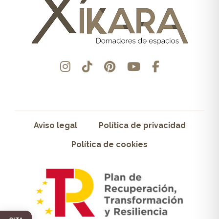
Aviso legal
Política de privacidad
Política de cookies