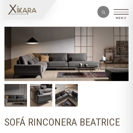
SOFÁ RINCONERA BEATRICE