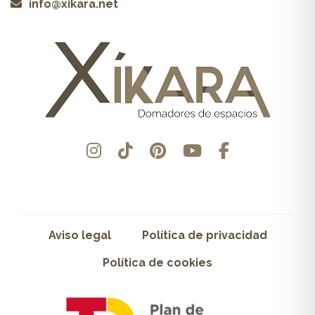
info@xikara.net
Aviso legal
Política de privacidad
Política de cookies