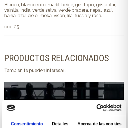
Blanco, blanco roto, marfil, beige, gris topo, gris polar,
vainilla, india, verde selva, verde pradera, nepal, azul
bahía, azul cielo, moka, visón, lila, fucsia y rosa.
cod 0511
PRODUCTOS RELACIONADOS
También te pueden interesar...
Consentimiento
Detalles
Acerca de las cookies