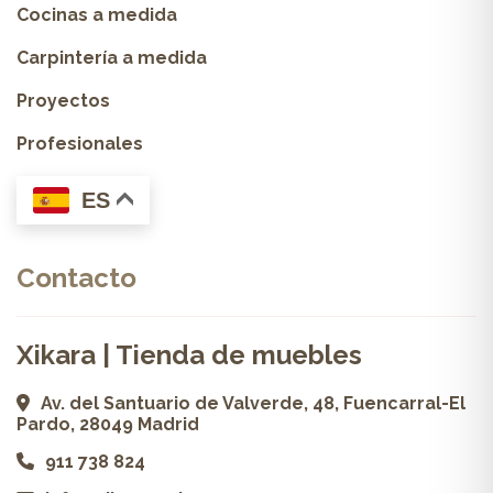
Cocinas a medida
Carpintería a medida
Proyectos
Profesionales
ES
Contacto
Xikara | Tienda de muebles
Av. del Santuario de Valverde, 48, Fuencarral-El
Pardo, 28049 Madrid
911 738 824