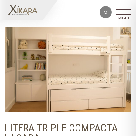
LITERA TRIPLE COMPACTA