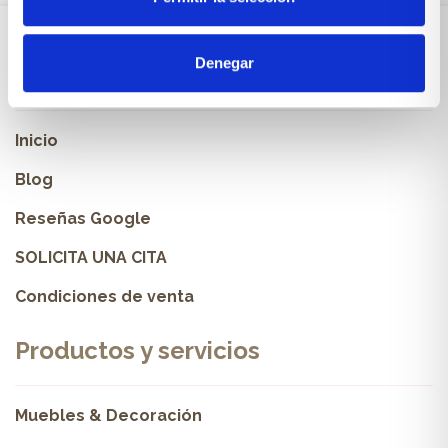
Denegar
Sobre Xíkara
Inicio
Blog
Reseñas Google
SOLICITA UNA CITA
Condiciones de venta
Productos y servicios
Muebles & Decoración