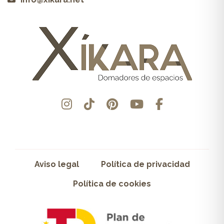
Aviso legal
Política de privacidad
Política de cookies