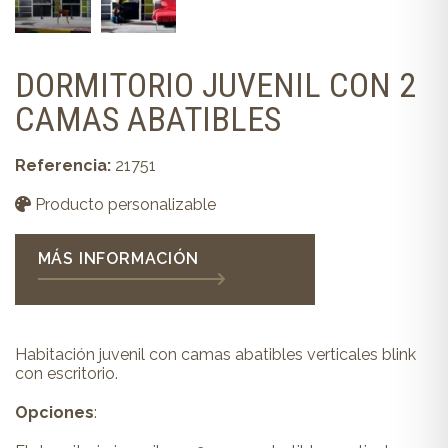
DORMITORIO JUVENIL CON 2
CAMAS ABATIBLES
Referencia:
21751
Producto personalizable
MÁS INFORMACIÓN
Habitación juvenil con camas abatibles verticales blink
con escritorio.
Opciones
: