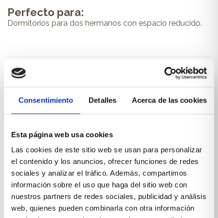
Perfecto para:
Dormitorios para dos hermanos con espacio reducido.
PRODUCTOS RELACIONADOS
Consentimiento
Detalles
Acerca de las cookies
También te pueden interesar...
Esta página web usa cookies
Las cookies de este sitio web se usan para personalizar
el contenido y los anuncios, ofrecer funciones de redes
sociales y analizar el tráfico. Además, compartimos
información sobre el uso que haga del sitio web con
nuestros partners de redes sociales, publicidad y análisis
web, quienes pueden combinarla con otra información