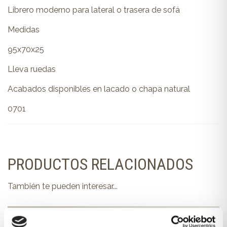
Librero moderno para lateral o trasera de sofá
Medidas
95x70x25
Lleva ruedas
Acabados disponibles en lacado o chapa natural
0701
PRODUCTOS RELACIONADOS
También te pueden interesar...