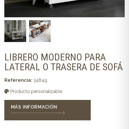
LIBRERO MODERNO PARA
LATERAL O TRASERA DE SOFÁ
Referencia:
34849
Producto personalizable
MÁS INFORMACIÓN