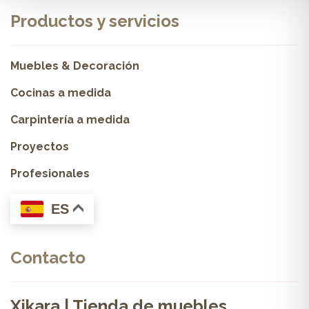
Productos y servicios
Muebles & Decoración
Cocinas a medida
Carpintería a medida
Proyectos
Profesionales
ES
Contacto
Xikara | Tienda de muebles