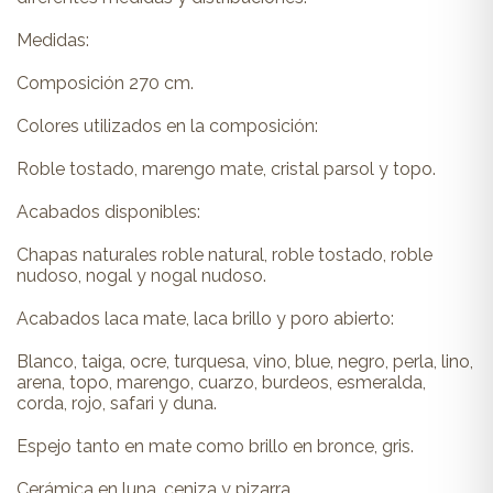
Medidas:
Composición 270 cm.
Colores utilizados en la composición:
Roble tostado, marengo mate, cristal parsol y topo.
Acabados disponibles:
Chapas naturales roble natural, roble tostado, roble
nudoso, nogal y nogal nudoso.
Acabados laca mate, laca brillo y poro abierto:
Blanco, taiga, ocre, turquesa, vino, blue, negro, perla, lino,
arena, topo, marengo, cuarzo, burdeos, esmeralda,
corda, rojo, safari y duna.
Espejo tanto en mate como brillo en bronce, gris.
Cerámica en luna, ceniza y pizarra.