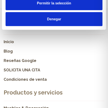
Permitir la selección
Denegar
Sobre Xíkara
Inicio
Blog
Reseñas Google
SOLICITA UNA CITA
Condiciones de venta
Productos y servicios