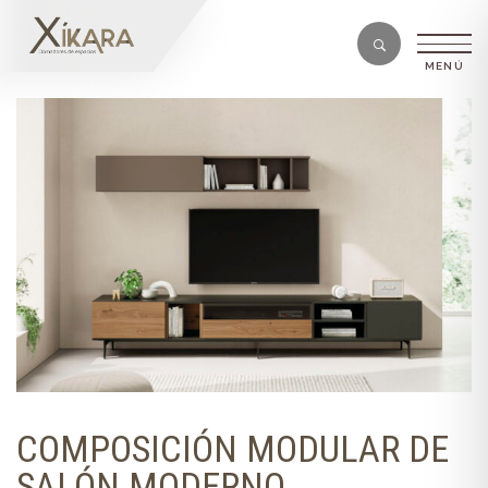
COMPOSICIÓN MODULAR DE
SALÓN MODERNO