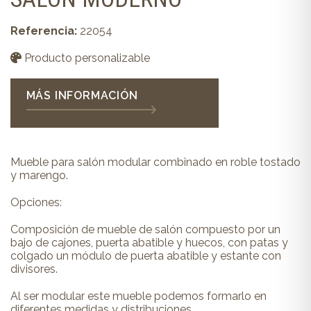
Referencia:
22054
Producto personalizable
MÁS INFORMACIÓN
Mueble para salón modular combinado en roble tostado
y marengo.
Opciones:
Composición de mueble de salón compuesto por un
bajo de cajones, puerta abatible y huecos, con patas y
colgado un módulo de puerta abatible y estante con
divisores.
Al ser modular este mueble podemos formarlo en
diferentes medidas y distribuciones.