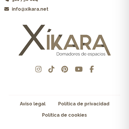
info@xikara.net
Aviso legal
Política de privacidad
Política de cookies