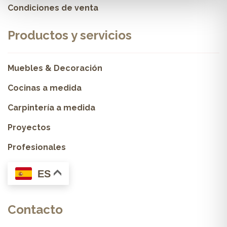
Condiciones de venta
Productos y servicios
Muebles & Decoración
Cocinas a medida
Carpintería a medida
Proyectos
Profesionales
ES
Contacto