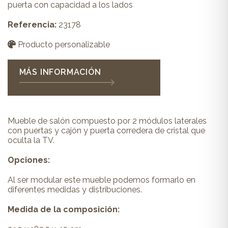
puerta con capacidad a los lados
Referencia:
23178
Producto personalizable
MÁS INFORMACIÓN
Mueble de salón compuesto por 2 módulos laterales
con puertas y cajón y puerta corredera de cristal que
oculta la TV.
Opciones:
Al ser modular este mueble podemos formarlo en
diferentes medidas y distribuciones.
Medida de la composición: