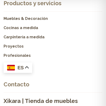
Productos y servicios
Muebles & Decoración
Cocinas a medida
Carpintería a medida
Proyectos
Profesionales
ES
Contacto
Xikara | Tienda de muebles