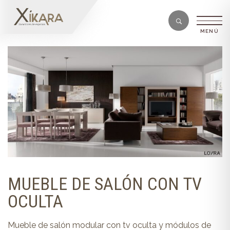
MUEBLE DE SALÓN CON TV
OCULTA
Mueble de salón modular con tv oculta y módulos de